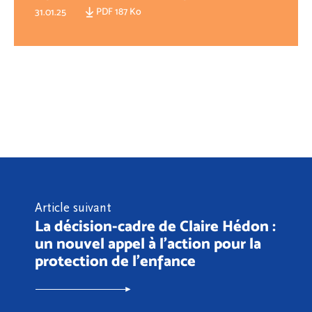
PDF 187 Ko
31.01.25
Article suivant
La décision-cadre de Claire Hédon :
un nouvel appel à l’action pour la
protection de l'enfance