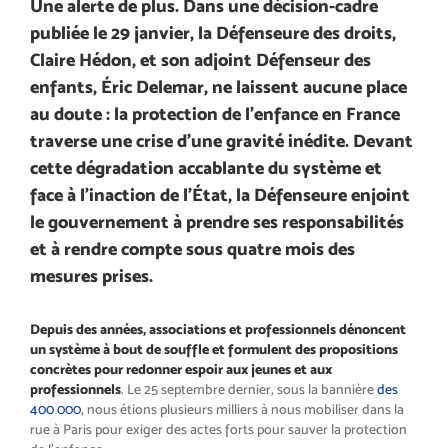
Une alerte de plus. Dans une décision-cadre
publiée le 29 janvier, la Défenseure des droits,
Claire Hédon, et son adjoint Défenseur des
enfants, Éric Delemar, ne laissent aucune place
au doute : la protection de l’enfance en France
traverse une crise d’une gravité inédite. Devant
cette dégradation accablante du système et
face à l’inaction de l’État, la Défenseure enjoint
le gouvernement à prendre ses responsabilités
et à rendre compte sous quatre mois des
mesures prises.
Depuis des années, associations et professionnels dénoncent
un système à bout de souffle et formulent des propositions
concrètes pour redonner espoir aux jeunes et aux
professionnels
. Le 25 septembre dernier, sous la bannière
des
400 000
, nous étions plusieurs milliers à nous mobiliser dans la
rue à Paris pour exiger des actes forts pour sauver la protection