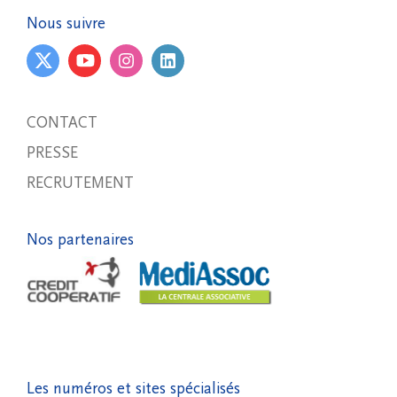
Nous suivre
CONTACT
PRESSE
RECRUTEMENT
Nos partenaires
Les numéros et sites spécialisés