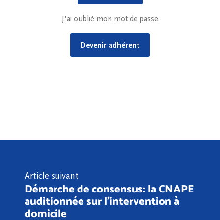
J'ai oublié mon mot de passe
Devenir adhérent
Article suivant
Démarche de consensus: la CNAPE
auditionnée sur l'intervention à
domicile