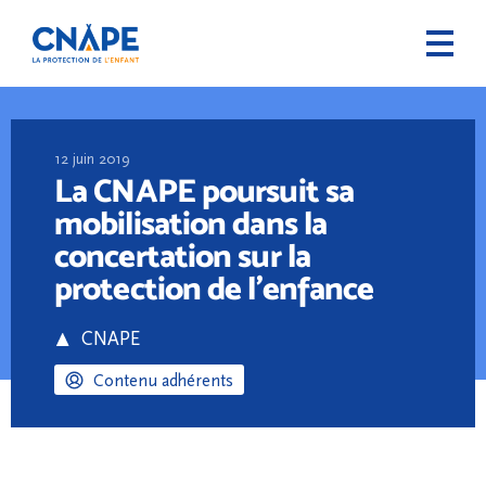
12 juin 2019
La CNAPE poursuit sa
mobilisation dans la
concertation sur la
protection de l’enfance
CNAPE
Contenu adhérents