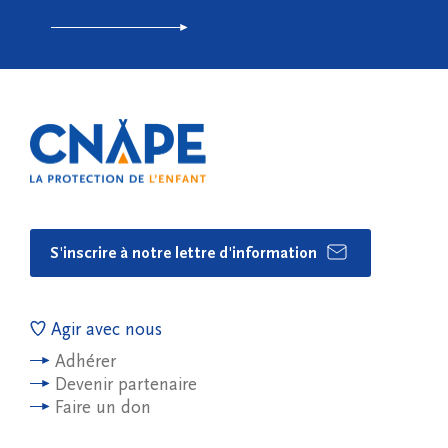
S'inscrire à notre lettre d'information
Agir avec nous
Adhérer
Devenir partenaire
Faire un don