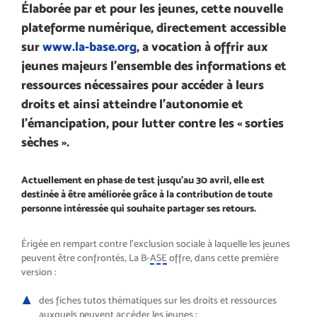
Élaborée par et pour les jeunes, cette nouvelle
plateforme numérique, directement accessible
sur
www.la-base.org
, a vocation à offrir aux
jeunes majeurs l’ensemble des informations et
ressources nécessaires pour accéder à leurs
droits et ainsi atteindre l’autonomie et
l’émancipation, pour lutter contre les « sorties
sèches ».
Actuellement en phase de test jusqu’au 30 avril, elle est
destinée à être améliorée grâce à la contribution de toute
personne intéressée qui souhaite partager ses retours.
Érigée en rempart contre l’exclusion sociale à laquelle les jeunes
peuvent être confrontés, La B-
ASE
offre, dans cette première
version :
des fiches tutos thématiques sur les droits et ressources
auxquels peuvent accéder les jeunes ;