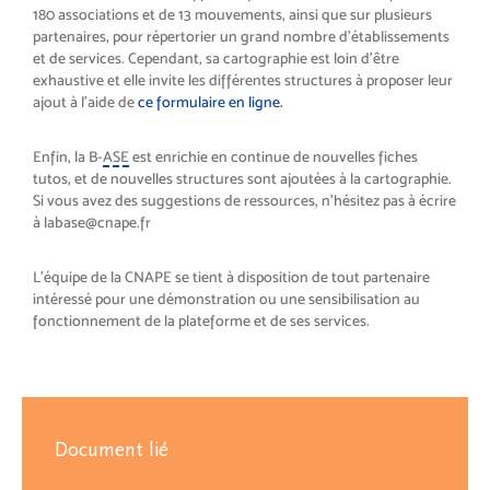
180 associations et de 13 mouvements, ainsi que sur plusieurs
partenaires, pour répertorier un grand nombre d’établissements
et de services. Cependant, sa cartographie est loin d’être
exhaustive et elle invite les différentes structures à proposer leur
ajout à l’aide de
ce formulaire en ligne.
Enfin, la B-
ASE
est enrichie en continue de nouvelles fiches
tutos, et de nouvelles structures sont ajoutées à la cartographie.
Si vous avez des suggestions de ressources, n’hésitez pas à écrire
à labase@cnape.fr
L’équipe de la CNAPE se tient à disposition de tout partenaire
intéressé pour une démonstration ou une sensibilisation au
fonctionnement de la plateforme et de ses services.
Document lié