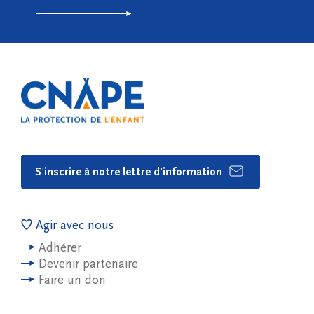
S'inscrire à notre lettre d'information
Agir avec nous
Adhérer
Devenir partenaire
Faire un don