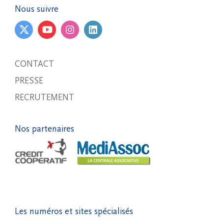
Nous suivre
CONTACT
PRESSE
RECRUTEMENT
Nos partenaires
Les numéros et sites spécialisés