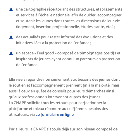
une cartographie répertoriant des structures, établissements
et services à l’échelle nationale, afin de guider, accompagner
et soutenir les jeunes dans toutes les dimensions de leur vie
(logement, insertion professionnelle, études, santé, etc.) ;
des actualités pour rester informé des évolutions et des
initiatives liées à la protection de l’enfance ;
un espace « Feel good » composé de témoignages positifs et
inspirants de jeunes ayant connu un parcours en protection
de l’enfance.
Elle vise à répondre non seulement aux besoins des jeunes dont
le soutien et l’accompagnement prennent fin à la majorité, mais
aussi à ceux en quête de conseils pour leurs démarches ainsi
qu’aux professionnels intervenant auprès des jeunes.
La CNAPE sollicite tous les retours pour perfectionner la
plateforme et mieux répondre aux différents besoins des
utilisateurs, via
ce formulaire en ligne
.
Par ailleurs, la CNAPE s’appuie déjà sur son réseau composé de