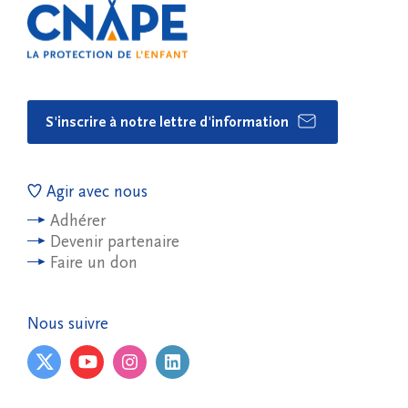
S'inscrire à notre lettre d'information
Agir avec nous
Adhérer
Devenir partenaire
Faire un don
Nous suivre