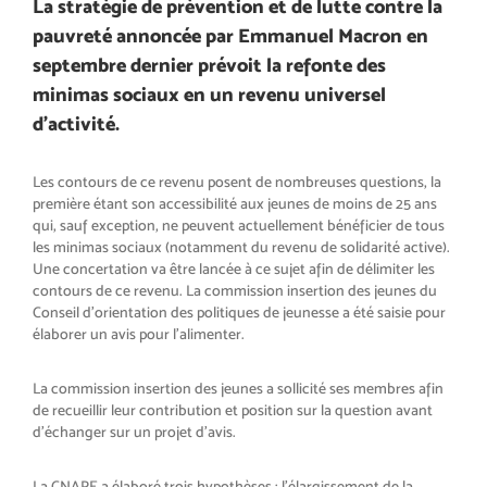
La stratégie de prévention et de lutte contre la
pauvreté annoncée par Emmanuel Macron en
septembre dernier prévoit la refonte des
minimas sociaux en un revenu universel
d’activité.
Les contours de ce revenu posent de nombreuses questions, la
première étant son accessibilité aux jeunes de moins de 25 ans
qui, sauf exception, ne peuvent actuellement bénéficier de tous
les minimas sociaux (notamment du revenu de solidarité active).
Une concertation va être lancée à ce sujet afin de délimiter les
contours de ce revenu. La commission insertion des jeunes du
Conseil d’orientation des politiques de jeunesse a été saisie pour
élaborer un avis pour l’alimenter.
La commission insertion des jeunes a sollicité ses membres afin
de recueillir leur contribution et position sur la question avant
d’échanger sur un projet d’avis.
La CNAPE a élaboré trois hypothèses : l’élargissement de la