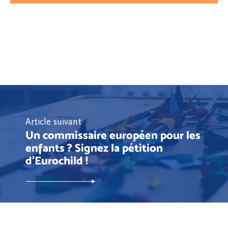
Article suivant
Un commissaire européen pour les
enfants ? Signez la pétition
d’Eurochild !