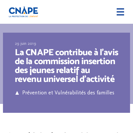
29 juin 2019
La CNAPE contribue à l’avis
de la commission insertion
des jeunes relatif au
revenu universel d’activité
Prévention et Vulnérabilités des familles