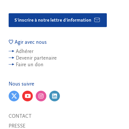
S'inscrire à notre lettre d'information
Agir avec nous
Adhérer
Devenir partenaire
Faire un don
Nous suivre
CONTACT
PRESSE