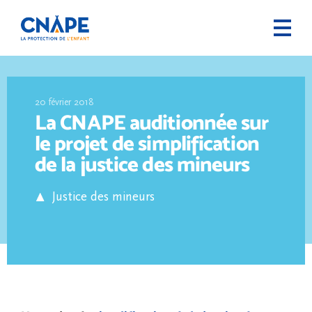
20 février 2018
La CNAPE auditionnée sur
le projet de simplification
de la justice des mineurs
Justice des mineurs