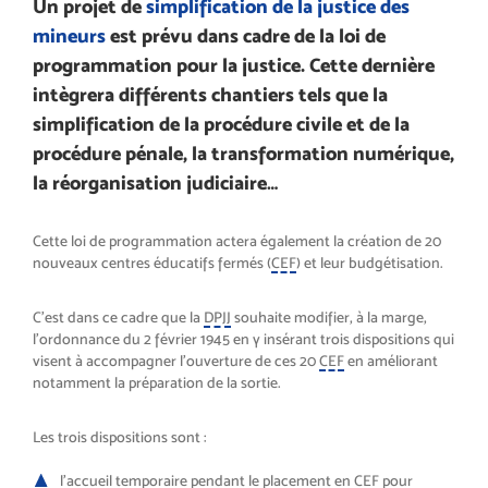
Un projet de
simplification de la justice des
mineurs
est prévu dans cadre de la loi de
programmation pour la justice. Cette dernière
intègrera différents chantiers tels que la
simplification de la procédure civile et de la
procédure pénale, la transformation numérique,
la réorganisation judiciaire…
Cette loi de programmation actera également la création de 20
nouveaux centres éducatifs fermés (
CEF
) et leur budgétisation.
C’est dans ce cadre que la
DPJJ
souhaite modifier, à la marge,
l’ordonnance du 2 février 1945 en y insérant trois dispositions qui
visent à accompagner l’ouverture de ces 20
CEF
en améliorant
notamment la préparation de la sortie.
Les trois dispositions sont :
l’accueil temporaire pendant le placement en
CEF
pour