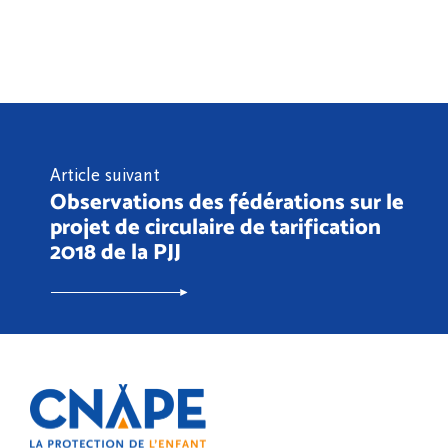
Article suivant
Observations des fédérations sur le
projet de circulaire de tarification
2018 de la PJJ