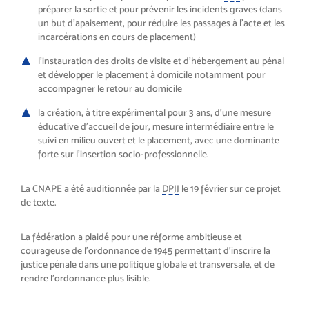
préparer la sortie et pour prévenir les incidents graves (dans
un but d’apaisement, pour réduire les passages à l’acte et les
incarcérations en cours de placement)
l’instauration des droits de visite et d’hébergement au pénal
et développer le placement à domicile notamment pour
accompagner le retour au domicile
la création, à titre expérimental pour 3 ans, d’une mesure
éducative d’accueil de jour, mesure intermédiaire entre le
suivi en milieu ouvert et le placement, avec une dominante
forte sur l’insertion socio-professionnelle.
La CNAPE a été auditionnée par la
DPJJ
le 19 février sur ce projet
de texte.
La fédération a plaidé pour une réforme ambitieuse et
courageuse de l’ordonnance de 1945 permettant d’inscrire la
justice pénale dans une politique globale et transversale, et de
rendre l’ordonnance plus lisible.