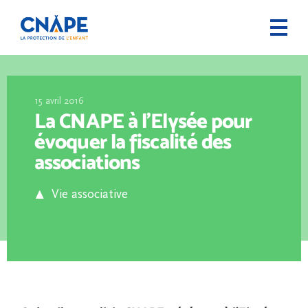
15 avril 2016
La CNAPE à l’Elysée pour
évoquer la fiscalité des
associations
Vie associative