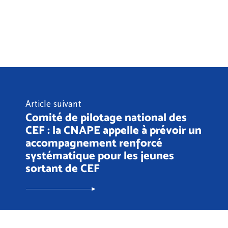
Article suivant
Comité de pilotage national des
CEF : la CNAPE appelle à prévoir un
accompagnement renforcé
systématique pour les jeunes
sortant de CEF