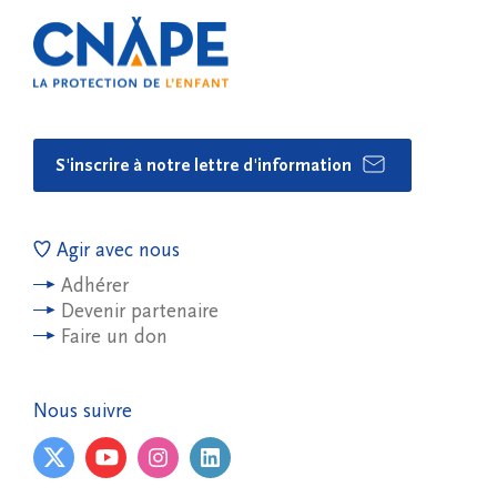
S'inscrire à notre lettre d'information
Agir avec nous
Adhérer
Devenir partenaire
Faire un don
Nous suivre