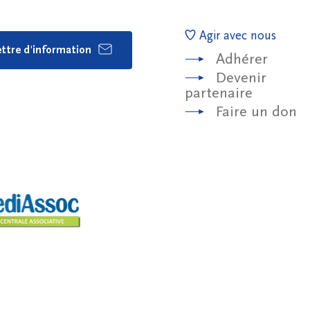
Agir avec nous
lettre d'information
Adhérer
Devenir
partenaire
Faire un don