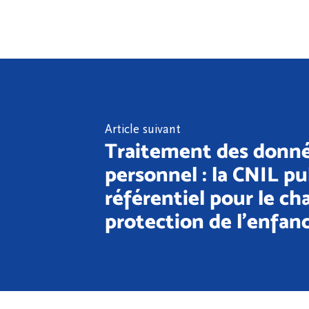
Article suivant
Traitement des donné
personnel : la CNIL pu
référentiel pour le ch
protection de l'enfan