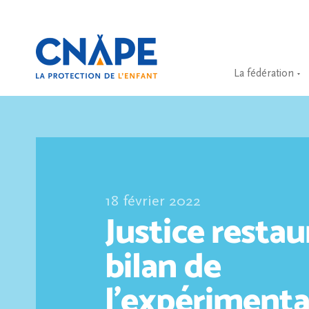
La fédération
18 février 2022
Justice restau
bilan de
l’expérimenta