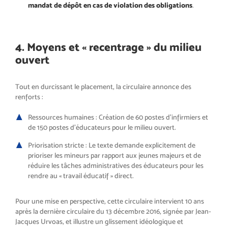
mandat de dépôt en cas de violation des obligations
.
4. Moyens et « recentrage » du milieu
ouvert
Tout en durcissant le placement, la circulaire annonce des
renforts :
Ressources humaines : Création de 60 postes d’infirmiers et
de 150 postes d’éducateurs pour le milieu ouvert.
Priorisation stricte : Le texte demande explicitement de
prioriser les mineurs par rapport aux jeunes majeurs et de
réduire les tâches administratives des éducateurs pour les
rendre au « travail éducatif » direct.
Pour une mise en perspective, cette circulaire intervient 10 ans
après la dernière circulaire du 13 décembre 2016, signée par Jean-
Jacques Urvoas, et illustre un glissement idéologique et