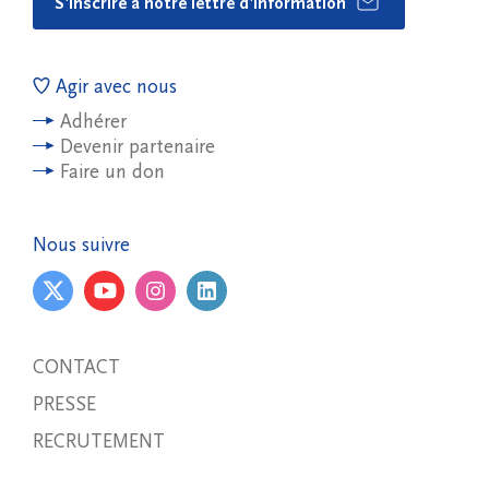
S'inscrire à notre lettre d'information
Agir avec nous
Adhérer
Devenir partenaire
Faire un don
Nous suivre
CONTACT
PRESSE
RECRUTEMENT