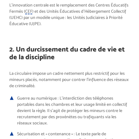
L’innovation centrale est le remplacement des Centres Éducatifs
Fermés (
CEF
) et des Unités Éducatives d’Hébergement Collectif
(UEHC) par un modèle unique : les Unités Judiciaires à Priorité
Éducative (UJPE).
2. Un durcissement du cadre de vie et
de la discipline
La circulaire impose un cadre nettement plus restrictif pour les
mineurs placés, notamment pour contrer l’influence des réseaux
de criminalité.
Guerre au numérique : L’interdiction des téléphones
portables dans les chambres et leur usage limité en collectif
devient la règle. Il s’agit de protéger les mineurs contre le
recrutement par des proxénètes ou trafiquants via les
réseaux sociaux.
Sécurisation et « contenance » : Le texte parle de