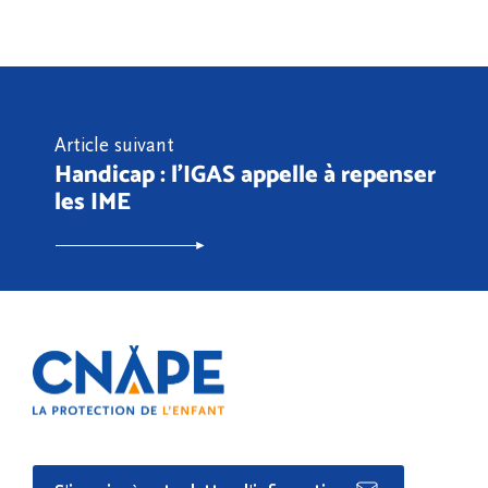
Article suivant
Handicap : l’IGAS appelle à repenser
les IME