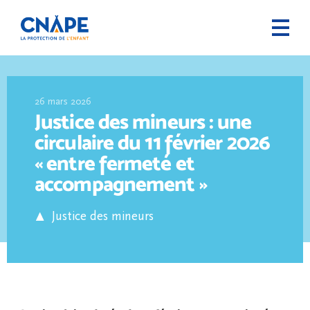
26 mars 2026
Justice des mineurs : une
circulaire du 11 février 2026
« entre fermeté et
accompagnement »
Justice des mineurs