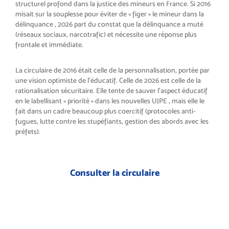
structurel profond dans la justice des mineurs en France. Si 2016
misait sur la souplesse pour éviter de « figer » le mineur dans la
délinquance , 2026 part du constat que la délinquance a muté
(réseaux sociaux, narcotrafic) et nécessite une réponse plus
frontale et immédiate.
La circulaire de 2016 était celle de la personnalisation, portée par
une vision optimiste de l’éducatif. Celle de 2026 est celle de la
rationalisation sécuritaire. Elle tente de sauver l’aspect éducatif
en le labellisant « priorité » dans les nouvelles UJPE , mais elle le
fait dans un cadre beaucoup plus coercitif (protocoles anti-
fugues, lutte contre les stupéfiants, gestion des abords avec les
préfets).
Consulter la circulaire