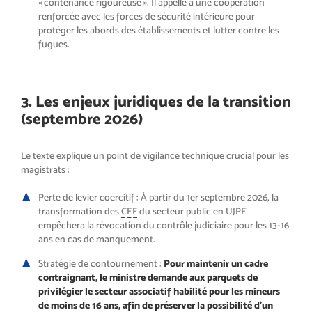
« contenance rigoureuse ». Il appelle à une coopération
renforcée avec les forces de sécurité intérieure pour
protéger les abords des établissements et lutter contre les
fugues.
3. Les enjeux juridiques de la transition
(septembre 2026)
Le texte explique un point de vigilance technique crucial pour les
magistrats :
Perte de levier coercitif : À partir du 1er septembre 2026, la
transformation des
CEF
du secteur public en UJPE
empêchera la révocation du contrôle judiciaire pour les 13-16
ans en cas de manquement.
Stratégie de contournement :
Pour maintenir un cadre
contraignant, le ministre demande aux parquets de
privilégier le secteur associatif habilité pour les mineurs
de moins de 16 ans, afin de préserver la possibilité d’un