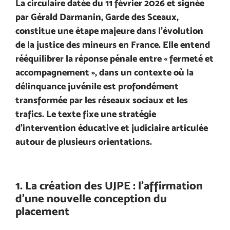
La circulaire datée du 11 février 2026 et signée
par Gérald Darmanin, Garde des Sceaux,
constitue une étape majeure dans l’évolution
de la justice des mineurs en France. Elle entend
rééquilibrer la réponse pénale entre « fermeté et
accompagnement », dans un contexte où la
délinquance juvénile est profondément
transformée par les réseaux sociaux et les
trafics. Le texte fixe une stratégie
d’intervention éducative et judiciaire articulée
autour de plusieurs orientations.
1. La création des UJPE : l’affirmation
d’une nouvelle conception du
placement