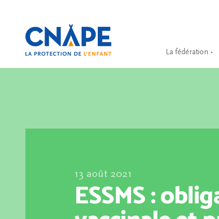
La fédération
13 août 2021
ESSMS : oblig