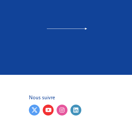
Nous suivre