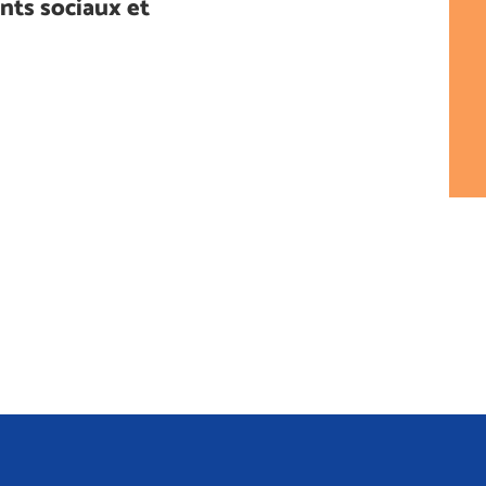
nts sociaux et