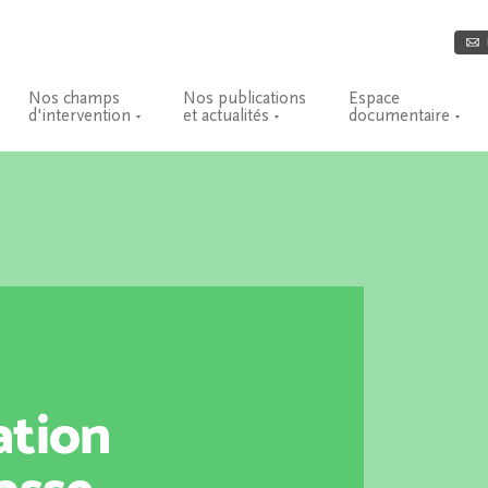
Nos champs
Nos publications
Espace
d'intervention
et actualités
documentaire
ation