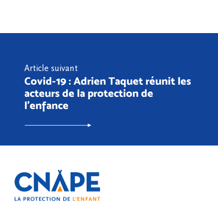
Article suivant
Covid-19 : Adrien Taquet réunit les
acteurs de la protection de
l’enfance