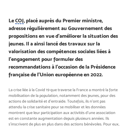
Le
COJ
, placé auprès du Premier ministre,
adresse régulièrement au Gouvernement des
propositions en vue d’améliorer la situation des
jeunes. Il a ainsi lancé des travaux sur la
valorisation des compétences sociales liées à
l’engagement pour formuler des
recommandations à l’occasion de la Présidence
française de l’Union européenne en 2022.
La crise liée à la Covid 19 que traverse la France a montré la forte
mobilisation de la population, notamment des jeunes, pour des
actions de solidarité et d’entraide. Toutefois, ils n’ont pas
attendu la crise sanitaire pour se mobiliser et les données
montrent que leur participation aux activités d’une association
est en constante augmentation depuis plusieurs années. Ils
s’inscrivent de plus en plus dans des actions bénévoles. Pour eux,