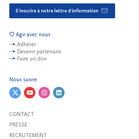
S'inscrire à notre lettre d'information
Agir avec nous
Adhérer
Devenir partenaire
Faire un don
Nous suivre
CONTACT
PRESSE
RECRUTEMENT