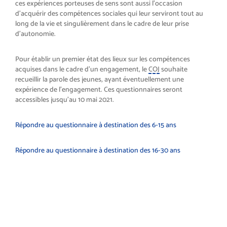
ces expériences porteuses de sens sont aussi l’occasion
d’acquérir des compétences sociales qui leur serviront tout au
long de la vie et singulièrement dans le cadre de leur prise
d’autonomie.
Pour établir un premier état des lieux sur les compétences
acquises dans le cadre d’un engagement, le
COJ
souhaite
recueillir la parole des jeunes, ayant éventuellement une
expérience de l’engagement. Ces questionnaires seront
accessibles jusqu’au 10 mai 2021.
Répondre au questionnaire à destination des 6-15 ans
Répondre au questionnaire à destination des 16-30 ans