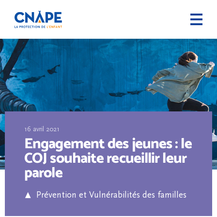
16 avril 2021
Engagement des jeunes : le
COJ souhaite recueillir leur
parole
Prévention et Vulnérabilités des familles