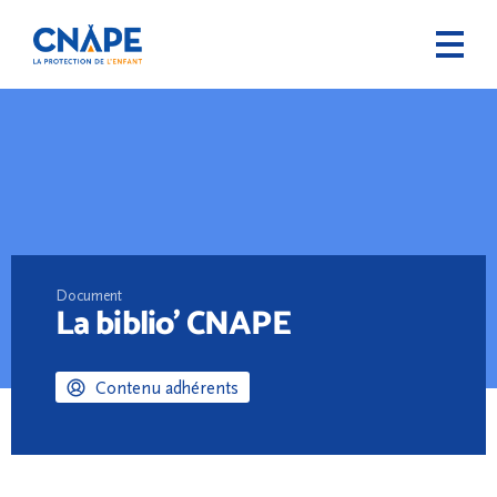
Document
La biblio’ CNAPE
Contenu adhérents