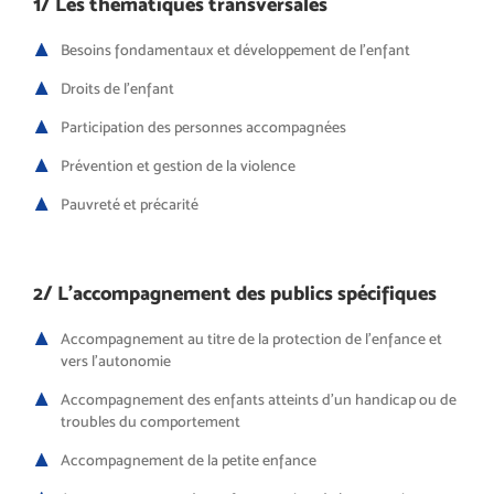
1/ Les thématiques transversales
Besoins fondamentaux et développement de l’enfant
Droits de l’enfant
Participation des personnes accompagnées
Prévention et gestion de la violence
Pauvreté et précarité
2/ L’accompagnement des publics spécifiques
Accompagnement au titre de la protection de l’enfance et
vers l’autonomie
Accompagnement des enfants atteints d’un handicap ou de
troubles du comportement
Accompagnement de la petite enfance