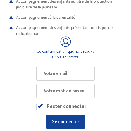
Accompagnement des enfants au titre de la protection
judiciaire de la jeunesse
Accompagnement à la parentalité
Accompagnement des enfants présentant un risque de
radicalisation
Ce contenu est uniquement réservé
à nos adhérents.
Rester connecter