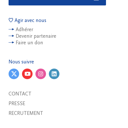
Agir avec nous
Adhérer
Devenir partenaire
Faire un don
Nous suivre
CONTACT
PRESSE
RECRUTEMENT