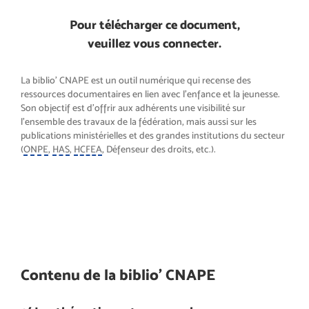
Pour télécharger ce document,
veuillez vous connecter.
La biblio’ CNAPE est un outil numérique qui recense des
ressources documentaires en lien avec l’enfance et la jeunesse.
Son objectif est d’offrir aux adhérents une visibilité sur
l’ensemble des travaux de la fédération, mais aussi sur les
publications ministérielles et des grandes institutions du secteur
(
ONPE
,
HAS
,
HCFEA
, Défenseur des droits, etc.).
Contenu de la biblio’ CNAPE