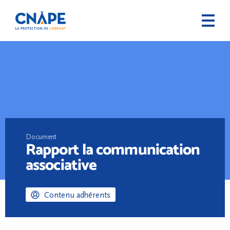
Document
Rapport la communication
associative
Contenu adhérents