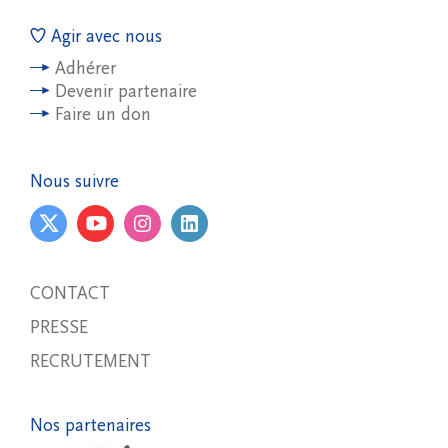
Agir avec nous
Adhérer
Devenir partenaire
Faire un don
Nous suivre
CONTACT
PRESSE
RECRUTEMENT
Nos partenaires