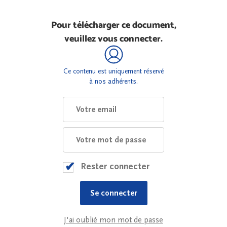
Pour télécharger ce document,
veuillez vous connecter.
Ce contenu est uniquement réservé
à nos adhérents.
Rester connecter
J'ai oublié mon mot de passe