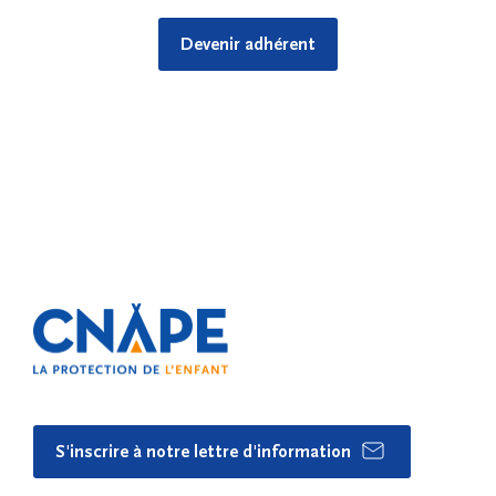
Devenir adhérent
S'inscrire à notre lettre d'information