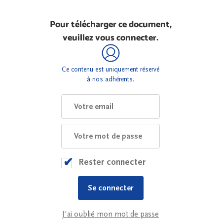
Pour télécharger ce document,
veuillez vous connecter.
Ce contenu est uniquement réservé
à nos adhérents.
Rester connecter
J'ai oublié mon mot de passe