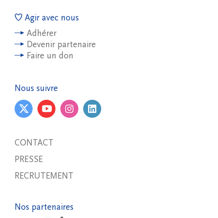
Agir avec nous
Adhérer
Devenir partenaire
Faire un don
Nous suivre
CONTACT
PRESSE
RECRUTEMENT
Nos partenaires