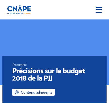
Document
Précisions sur le budget
2018 de la PJJ
Contenu adhérents