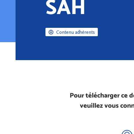
SAH
Contenu adhérents
Pour télécharger ce 
veuillez vous conn