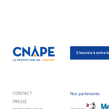
S'inscrire à notre 
CONTACT
Nos partenaires
PRESSE