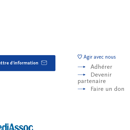
Agir avec nous
lettre d'information
Adhérer
Devenir
partenaire
Faire un don