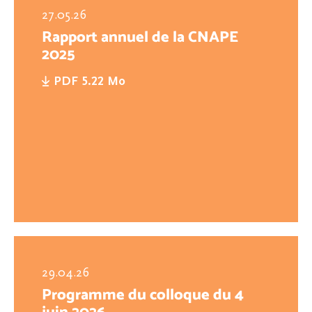
27.05.26
Rapport annuel de la CNAPE
2025
PDF 5.22 Mo
29.04.26
Programme du colloque du 4
juin 2026