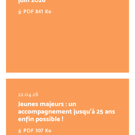
PDF 841 Ko
22.04.26
Jeunes majeurs : un
accompagnement jusqu’à 25 ans
enfin possible !
PDF 307 Ko