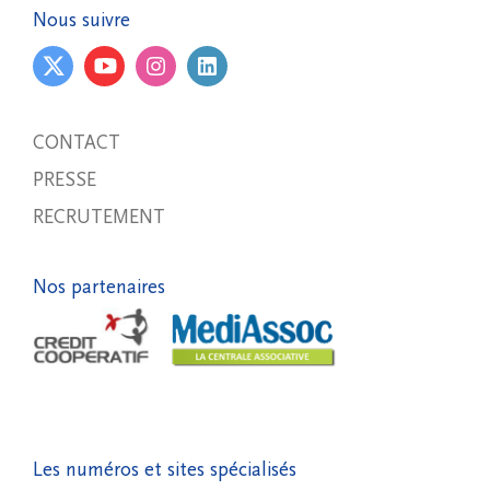
Nous suivre
CONTACT
PRESSE
RECRUTEMENT
Nos partenaires
Les numéros et sites spécialisés