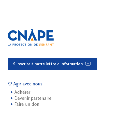
S'inscrire à notre lettre d'information
Agir avec nous
Adhérer
Devenir partenaire
Faire un don