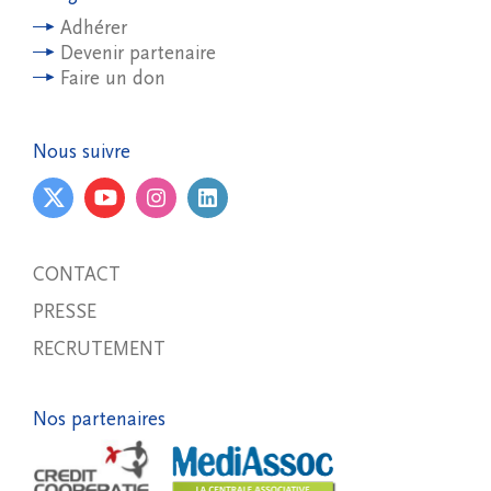
Adhérer
Devenir partenaire
Faire un don
Nous suivre
CONTACT
PRESSE
RECRUTEMENT
Nos partenaires