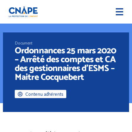
Document
Ordonnances 25 mars 2020
– Arrêté des comptes et CA
des gestionnaires d’ESMS –
Maitre Cocquebert
Contenu adhérents