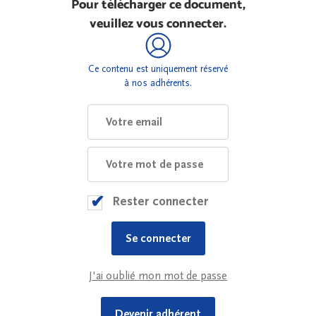
Pour télécharger ce document,
veuillez vous connecter.
Ce contenu est uniquement réservé
à nos adhérents.
Rester connecter
J'ai oublié mon mot de passe
Devenir adhérent