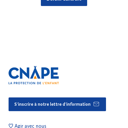
S'inscrire à notre lettre d'information
Agir avec nous