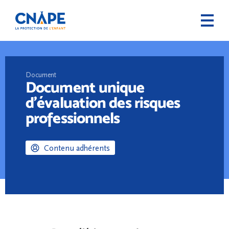
Document
Document unique
d’évaluation des risques
professionnels
Contenu adhérents