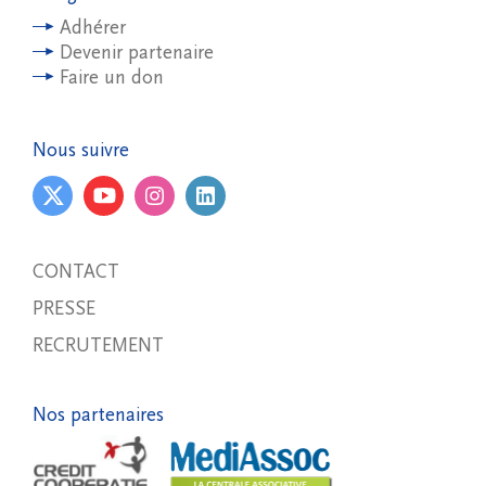
Adhérer
Devenir partenaire
Faire un don
Nous suivre
CONTACT
PRESSE
RECRUTEMENT
Nos partenaires