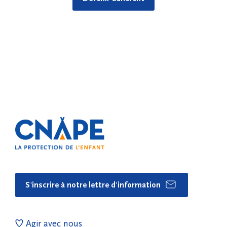
S'inscrire à notre lettre d'information
Agir avec nous