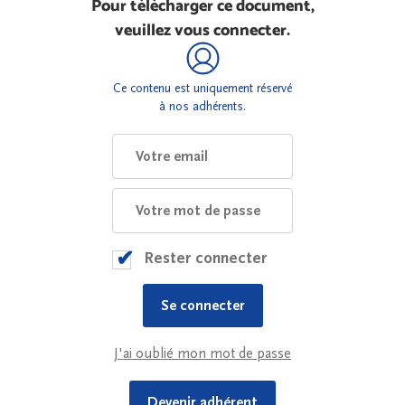
Pour télécharger ce document,
veuillez vous connecter.
Ce contenu est uniquement réservé
à nos adhérents.
Rester connecter
J'ai oublié mon mot de passe
Devenir adhérent