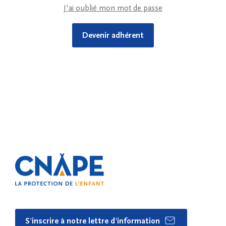
J'ai oublié mon mot de passe
Devenir adhérent
S'inscrire à notre lettre d'information