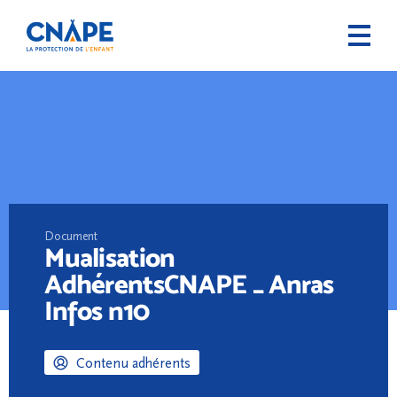
Document
Mualisation
AdhérentsCNAPE _ Anras
Infos n10
Contenu adhérents