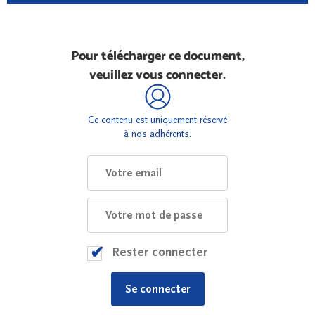
Pour télécharger ce document,
veuillez vous connecter.
Ce contenu est uniquement réservé
à nos adhérents.
Rester connecter