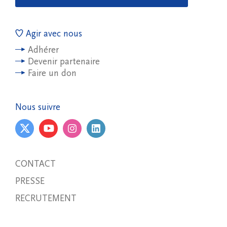
Agir avec nous
Adhérer
Devenir partenaire
Faire un don
Nous suivre
CONTACT
PRESSE
RECRUTEMENT