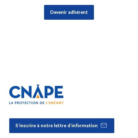
Devenir adhérent
S'inscrire à notre lettre d'information