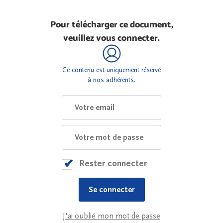
Pour télécharger ce document,
veuillez vous connecter.
Ce contenu est uniquement réservé
à nos adhérents.
Rester connecter
J'ai oublié mon mot de passe