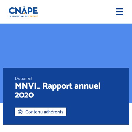
Document
MNVI_ Rapport annuel
2020
Contenu adhérents