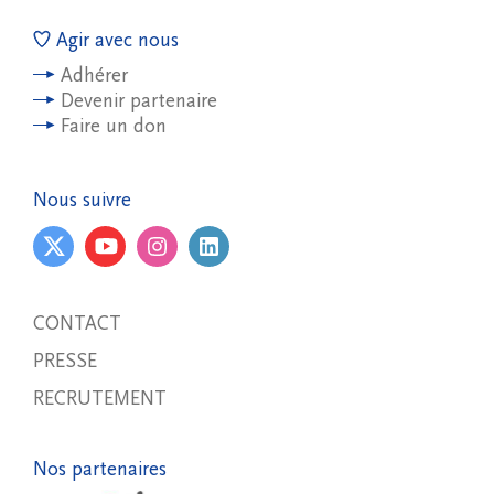
Agir avec nous
Adhérer
Devenir partenaire
Faire un don
Nous suivre
CONTACT
PRESSE
RECRUTEMENT
Nos partenaires