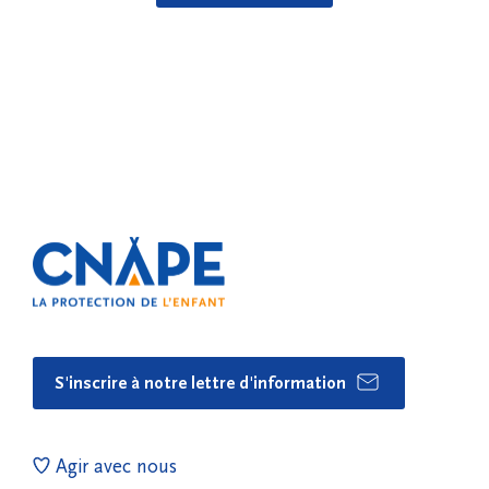
S'inscrire à notre lettre d'information
Agir avec nous