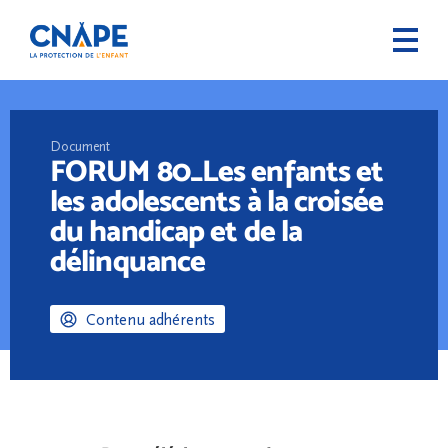
Document
FORUM 80_Les enfants et
les adolescents à la croisée
du handicap et de la
délinquance
Contenu adhérents