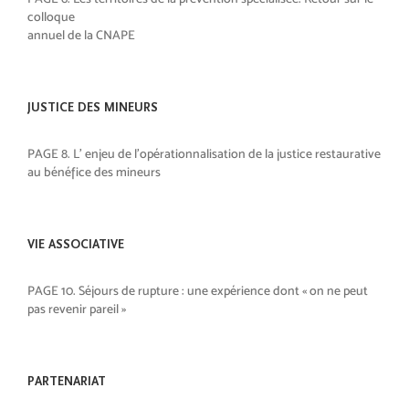
colloque
annuel de la CNAPE
JUSTICE DES MINEURS
PAGE 8. L’ enjeu de l’opérationnalisation de la justice restaurative
au bénéfice des mineurs
VIE ASSOCIATIVE
PAGE 10. Séjours de rupture : une expérience dont « on ne peut
pas revenir pareil »
PARTENARIAT