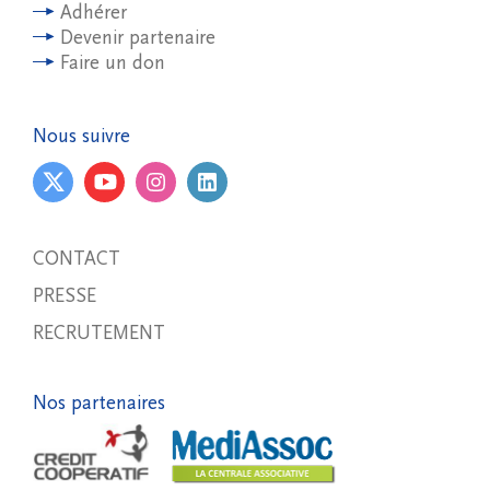
Adhérer
Devenir partenaire
Faire un don
Nous suivre
CONTACT
PRESSE
RECRUTEMENT
Nos partenaires