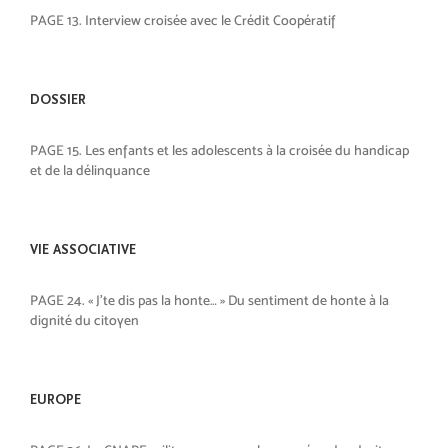
PAGE 13. Interview croisée avec le Crédit Coopératif
DOSSIER
PAGE 15. Les enfants et les adolescents à la croisée du handicap
et de la délinquance
VIE ASSOCIATIVE
PAGE 24. « J’te dis pas la honte… » Du sentiment de honte à la
dignité du citoyen
EUROPE