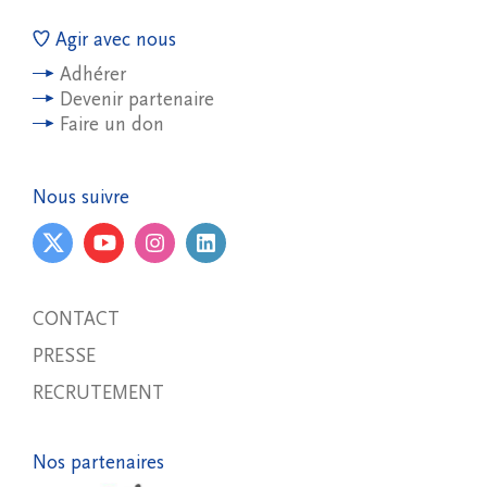
Agir avec nous
Adhérer
Devenir partenaire
Faire un don
Nous suivre
CONTACT
PRESSE
RECRUTEMENT
Nos partenaires