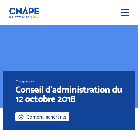
Document
Conseil d’administration du
12 octobre 2018
Contenu adhérents