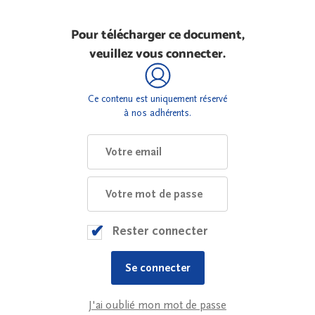
Pour télécharger ce document,
veuillez vous connecter.
Ce contenu est uniquement réservé
à nos adhérents.
Rester connecter
J'ai oublié mon mot de passe