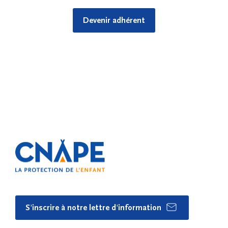
Devenir adhérent
S'inscrire à notre lettre d'information