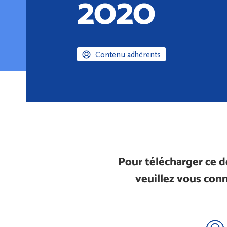
2020
Contenu adhérents
Pour télécharger ce 
veuillez vous conn