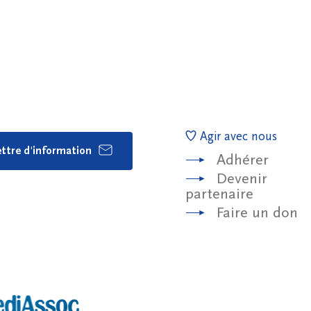
Agir avec nous
lettre d'information
Adhérer
Devenir
partenaire
Faire un don