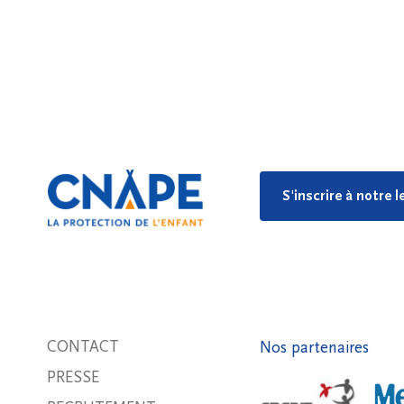
S'inscrire à notre 
CONTACT
Nos partenaires
PRESSE