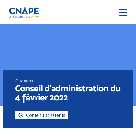
Document
Conseil d’administration du
4 février 2022
Contenu adhérents