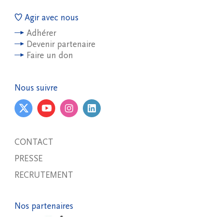
Agir avec nous
Adhérer
Devenir partenaire
Faire un don
Nous suivre
CONTACT
PRESSE
RECRUTEMENT
Nos partenaires