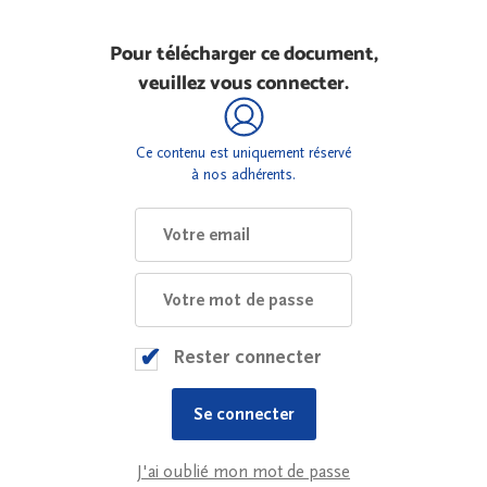
Pour télécharger ce document,
veuillez vous connecter.
Ce contenu est uniquement réservé
à nos adhérents.
Rester connecter
J'ai oublié mon mot de passe