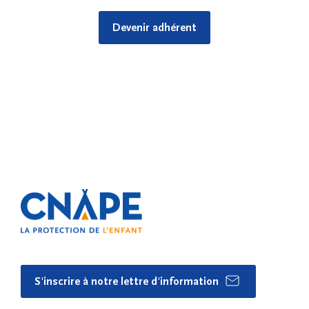
Devenir adhérent
S'inscrire à notre lettre d'information