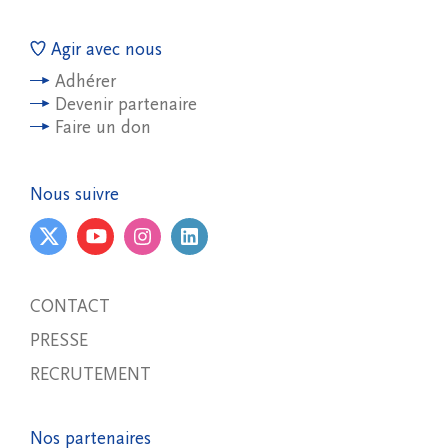
Agir avec nous
Adhérer
Devenir partenaire
Faire un don
Nous suivre
CONTACT
PRESSE
RECRUTEMENT
Nos partenaires