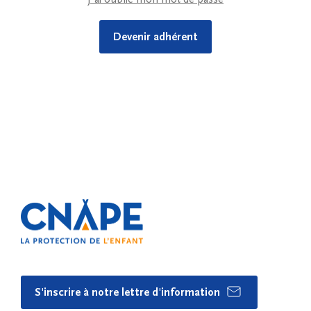
Devenir adhérent
S'inscrire à notre lettre d'information