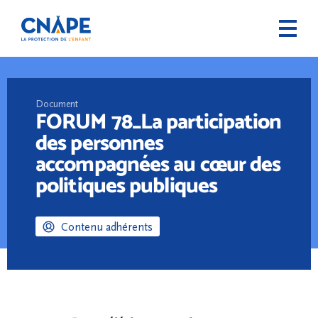
Document
FORUM 78_La participation
des personnes
accompagnées au cœur des
politiques publiques
Contenu adhérents