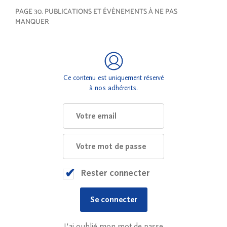
PAGE 30. PUBLICATIONS ET ÉVÈNEMENTS À NE PAS
MANQUER
Ce contenu est uniquement réservé
à nos adhérents.
Rester connecter
J'ai oublié mon mot de passe