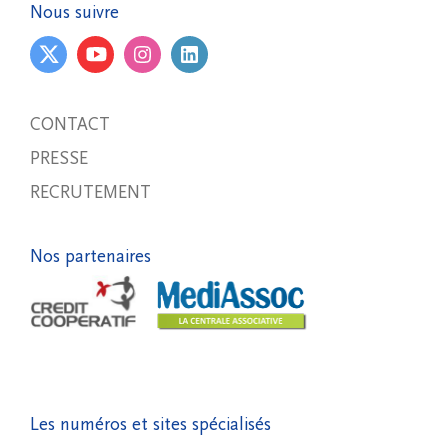
Nous suivre
CONTACT
PRESSE
RECRUTEMENT
Nos partenaires
Les numéros et sites spécialisés