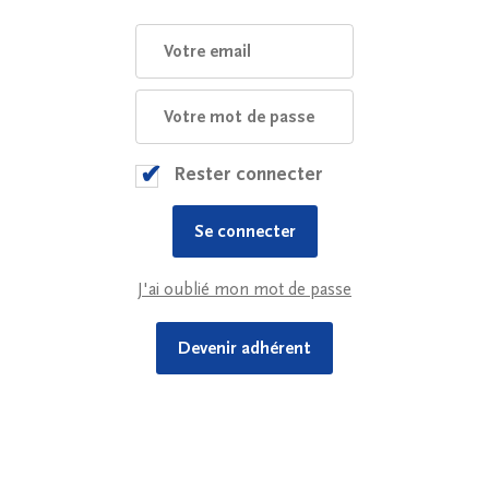
Rester connecter
J'ai oublié mon mot de passe
Devenir adhérent