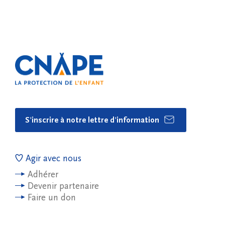
S'inscrire à notre lettre d'information
Agir avec nous
Adhérer
Devenir partenaire
Faire un don