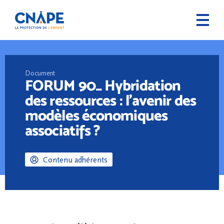
Document
FORUM 90_ Hybridation
des ressources : l’avenir des
modèles économiques
associatifs ?
Contenu adhérents