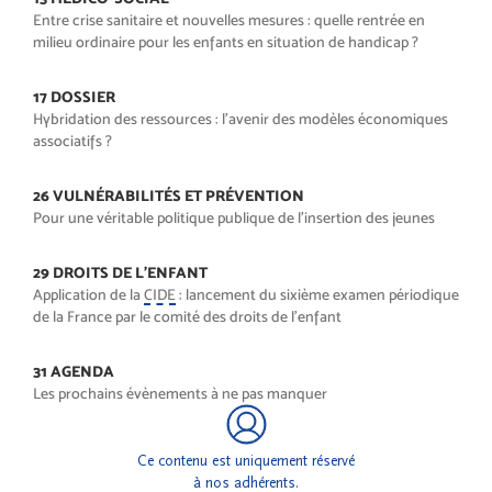
Entre crise sanitaire et nouvelles mesures : quelle rentrée en
milieu ordinaire pour les enfants en situation de handicap ?
17 DOSSIER
Hybridation des ressources : l’avenir des modèles économiques
associatifs ?
26 VULNÉRABILITÉS ET PRÉVENTION
Pour une véritable politique publique de l’insertion des jeunes
29 DROITS DE L’ENFANT
Application de la
CIDE
: lancement du sixième examen périodique
de la France par le comité des droits de l’enfant
31 AGENDA
Les prochains évènements à ne pas manquer
Ce contenu est uniquement réservé
à nos adhérents.