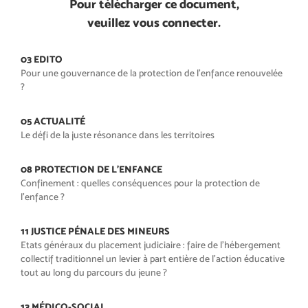
Pour télécharger ce document,
veuillez vous connecter.
03 EDITO
Pour une gouvernance de la protection de l’enfance renouvelée
?
05 ACTUALITÉ
Le défi de la juste résonance dans les territoires
08 PROTECTION DE L’ENFANCE
Confinement : quelles conséquences pour la protection de
l’enfance ?
11 JUSTICE PÉNALE DES MINEURS
Etats généraux du placement judiciaire : faire de l’hébergement
collectif traditionnel un levier à part entière de l’action éducative
tout au long du parcours du jeune ?
13 MÉDICO-SOCIAL