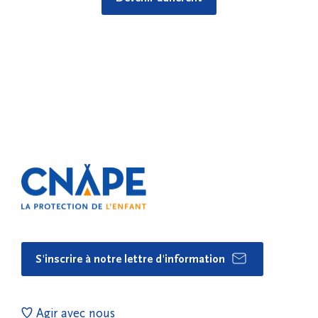
S'inscrire à notre lettre d'information
Agir avec nous