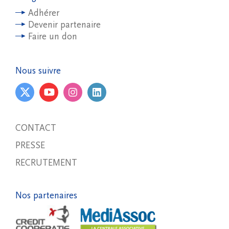
Adhérer
Devenir partenaire
Faire un don
Nous suivre
CONTACT
PRESSE
RECRUTEMENT
Nos partenaires