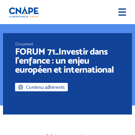
Document
FORUM 71_Investir dans
l’enfance : un enjeu
européen et international
Contenu adhérents