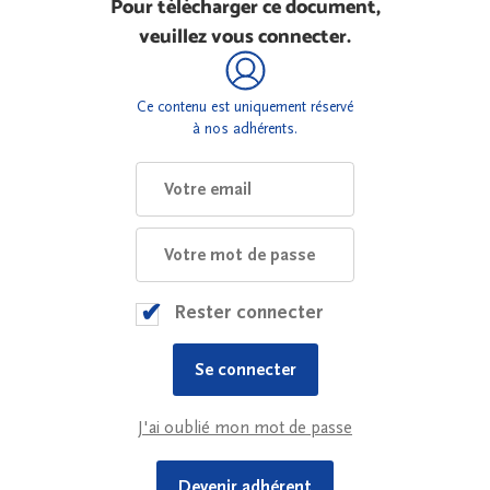
Pour télécharger ce document,
veuillez vous connecter.
Ce contenu est uniquement réservé
à nos adhérents.
Rester connecter
J'ai oublié mon mot de passe
Devenir adhérent