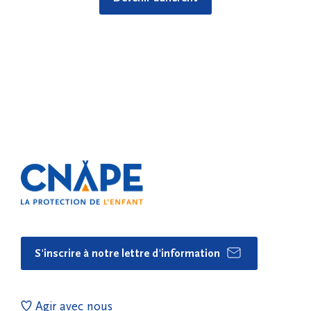
S'inscrire à notre lettre d'information
Agir avec nous