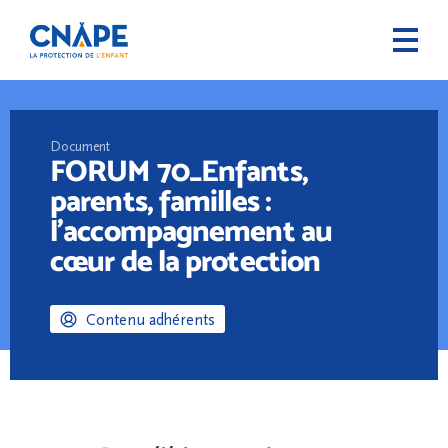
Document
FORUM 70_Enfants,
parents, familles :
l’accompagnement au
cœur de la protection
Contenu adhérents