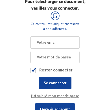
Pour télécharger ce document,
veuillez vous connecter.
Ce contenu est uniquement réservé
à nos adhérents.
Rester connecter
J'ai oublié mon mot de passe
Devenir adhérent