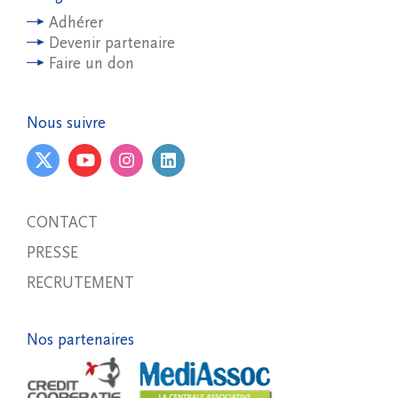
Adhérer
Devenir partenaire
Faire un don
Nous suivre
CONTACT
PRESSE
RECRUTEMENT
Nos partenaires