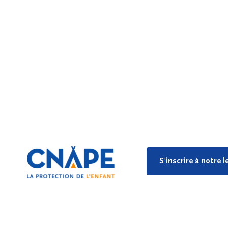
S'inscrire à notre 