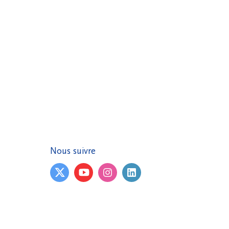
Nous suivre