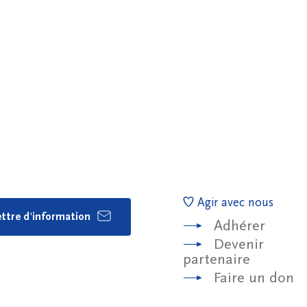
Agir avec nous
lettre d'information
Adhérer
Devenir
partenaire
Faire un don