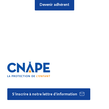
Devenir adhérent
S'inscrire à notre lettre d'information