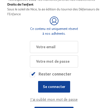
Droits de l’enfant
Sous le soleil de Nice, la 4e édition du tournoi des Défenseurs de
l’Enfance
Ce contenu est uniquement réservé
à nos adhérents.
Rester connecter
J'ai oublié mon mot de passe