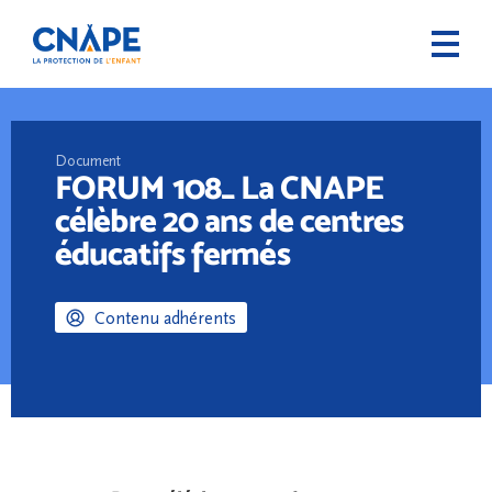
Document
FORUM 108_ La CNAPE
célèbre 20 ans de centres
éducatifs fermés
Contenu adhérents