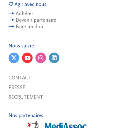
Agir avec nous
Adhérer
Devenir partenaire
Faire un don
Nous suivre
CONTACT
PRESSE
RECRUTEMENT
Nos partenaires