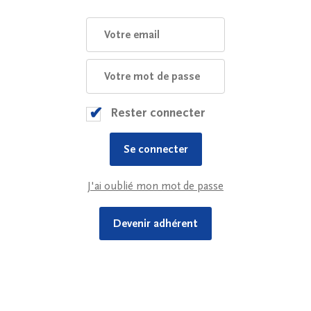
Rester connecter
J'ai oublié mon mot de passe
Devenir adhérent