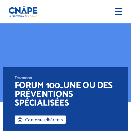
Document
FORUM 100_UNE OU DES
PRÉVENTIONS
SPÉCIALISÉES
Contenu adhérents