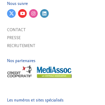
Nous suivre
CONTACT
PRESSE
RECRUTEMENT
Nos partenaires
Les numéros et sites spécialisés