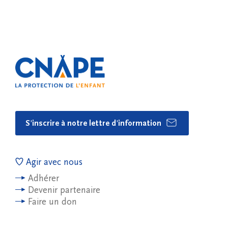
S'inscrire à notre lettre d'information
Agir avec nous
Adhérer
Devenir partenaire
Faire un don