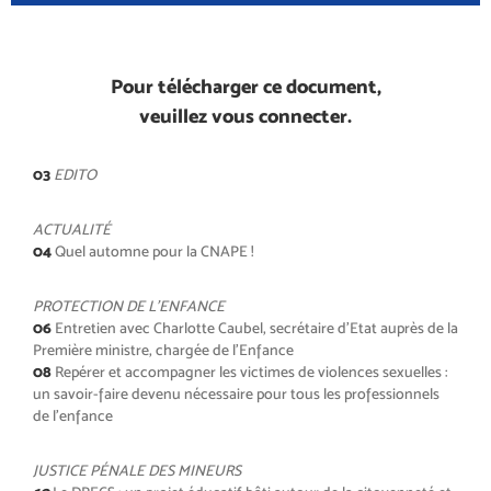
Pour télécharger ce document,
veuillez vous connecter.
03
EDITO
ACTUALITÉ
04
Quel automne pour la CNAPE !
PROTECTION DE L’ENFANCE
06
Entretien avec Charlotte Caubel, secrétaire d’Etat auprès de la
Première ministre, chargée de l’Enfance
08
Repérer et accompagner les victimes de violences sexuelles :
un savoir-faire devenu nécessaire pour tous les professionnels
de l’enfance
JUSTICE PÉNALE DES MINEURS