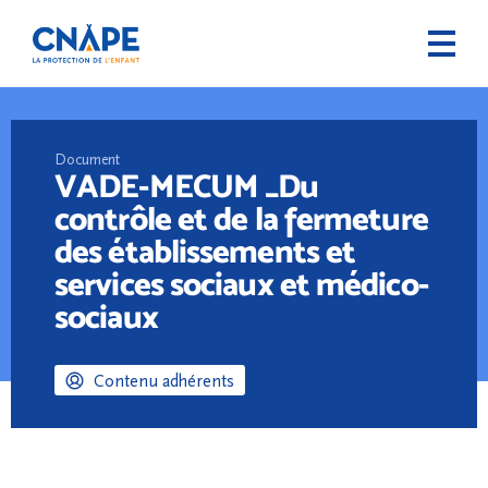
Document
VADE-MECUM _Du
contrôle et de la fermeture
des établissements et
services sociaux et médico-
sociaux
Contenu adhérents