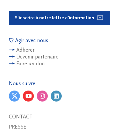
S'inscrire à notre lettre d'information
Agir avec nous
Adhérer
Devenir partenaire
Faire un don
Nous suivre
CONTACT
PRESSE