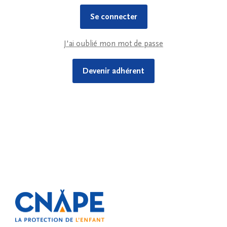
J'ai oublié mon mot de passe
Devenir adhérent