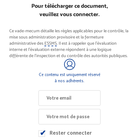
Pour télécharger ce document,
veuillez vous connecter.
Ce vade-mecum détaille les règles applicables pour le contrôle, la
mise sous administration provisoire et la fermeture
administrative des
ESSMS
. Il est à rappeler que l’évaluation
interne et l’évaluation externe répondent à une logique
différente de l’inspection et du contrôle des autorités publiques.
Ce contenu est uniquement réservé
à nos adhérents.
Rester connecter