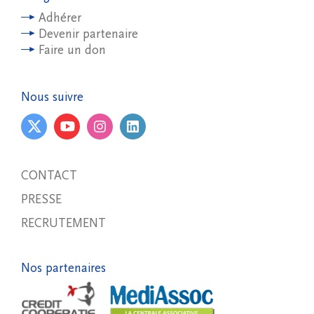
Adhérer
Devenir partenaire
Faire un don
Nous suivre
CONTACT
PRESSE
RECRUTEMENT
Nos partenaires