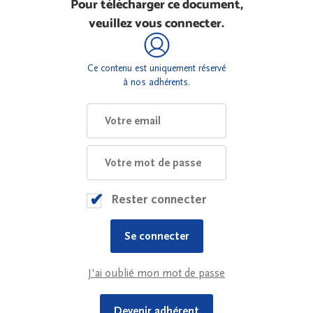
Pour télécharger ce document,
veuillez vous connecter.
Ce contenu est uniquement réservé
à nos adhérents.
Rester connecter
J'ai oublié mon mot de passe
Devenir adhérent