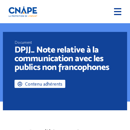
Document
DPJJ_ Note relative à la
communication avec les
publics non francophones
Contenu adhérents