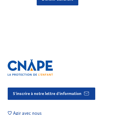
S'inscrire à notre lettre d'information
Agir avec nous