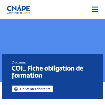
Document
COJ_ Fiche obligation de
formation
Contenu adhérents