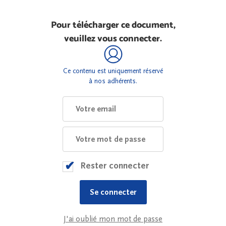
Pour télécharger ce document,
veuillez vous connecter.
Ce contenu est uniquement réservé
à nos adhérents.
Rester connecter
J'ai oublié mon mot de passe