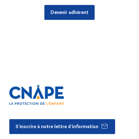
Devenir adhérent
S'inscrire à notre lettre d'information