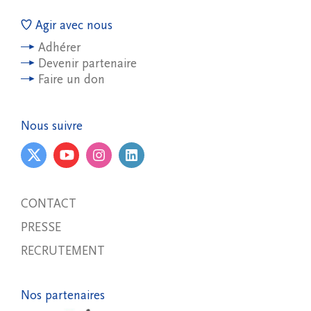
Agir avec nous
Adhérer
Devenir partenaire
Faire un don
Nous suivre
CONTACT
PRESSE
RECRUTEMENT
Nos partenaires