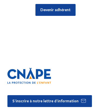
Devenir adhérent
S'inscrire à notre lettre d'information