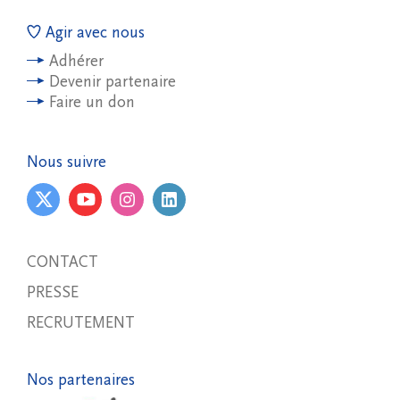
Agir avec nous
Adhérer
Devenir partenaire
Faire un don
Nous suivre
CONTACT
PRESSE
RECRUTEMENT
Nos partenaires