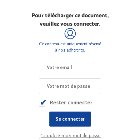
Pour télécharger ce document,
veuillez vous connecter.
Ce contenu est uniquement réservé
à nos adhérents.
Rester connecter
J'ai oublié mon mot de passe