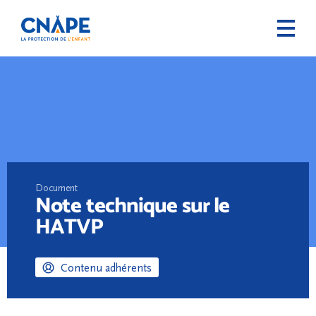
Document
Note technique sur le
HATVP
Contenu adhérents