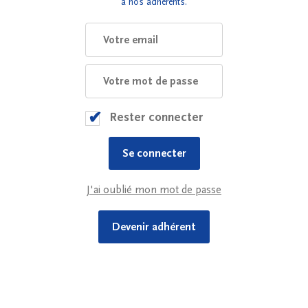
à nos adhérents.
Rester connecter
J'ai oublié mon mot de passe
Devenir adhérent