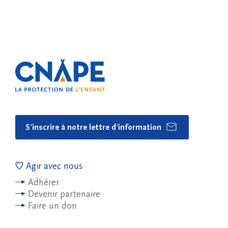
S'inscrire à notre lettre d'information
Agir avec nous
Adhérer
Devenir partenaire
Faire un don