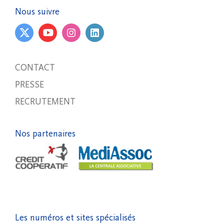
Nous suivre
CONTACT
PRESSE
RECRUTEMENT
Nos partenaires
Les numéros et sites spécialisés