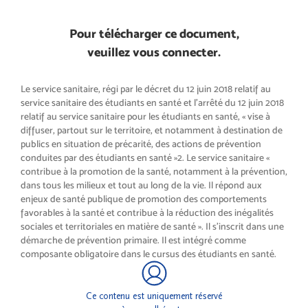
Pour télécharger ce document,
veuillez vous connecter.
Le service sanitaire, régi par le décret du 12 juin 2018 relatif au
service sanitaire des étudiants en santé et l’arrêté du 12 juin 2018
relatif au service sanitaire pour les étudiants en santé, « vise à
diffuser, partout sur le territoire, et notamment à destination de
publics en situation de précarité, des actions de prévention
conduites par des étudiants en santé »2. Le service sanitaire «
contribue à la promotion de la santé, notamment à la prévention,
dans tous les milieux et tout au long de la vie. Il répond aux
enjeux de santé publique de promotion des comportements
favorables à la santé et contribue à la réduction des inégalités
sociales et territoriales en matière de santé ». Il s’inscrit dans une
démarche de prévention primaire. Il est intégré comme
composante obligatoire dans le cursus des étudiants en santé.
Ce contenu est uniquement réservé