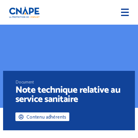
Document
Note technique relative au
service sanitaire
Contenu adhérents