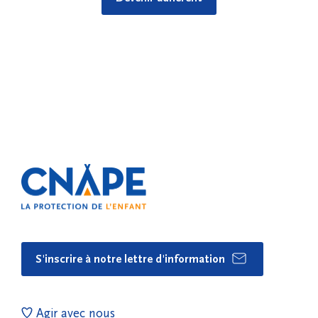
S'inscrire à notre lettre d'information
Agir avec nous