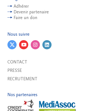
Adhérer
Devenir partenaire
Faire un don
Nous suivre
CONTACT
PRESSE
RECRUTEMENT
Nos partenaires