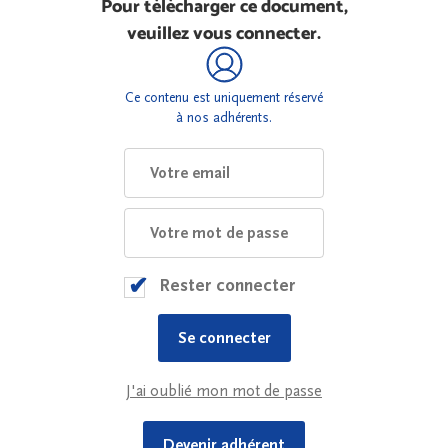
Pour télécharger ce document,
veuillez vous connecter.
Ce contenu est uniquement réservé
à nos adhérents.
Rester connecter
J'ai oublié mon mot de passe
Devenir adhérent