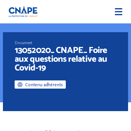
Document
13052020_ CNAPE_ Foire
aux questions relative au
Covid-19
Contenu adhérents