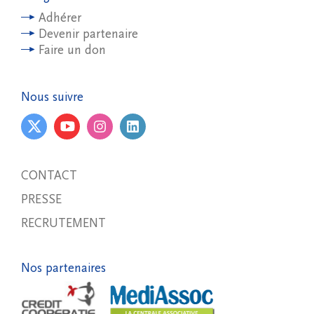
Adhérer
Devenir partenaire
Faire un don
Nous suivre
CONTACT
PRESSE
RECRUTEMENT
Nos partenaires