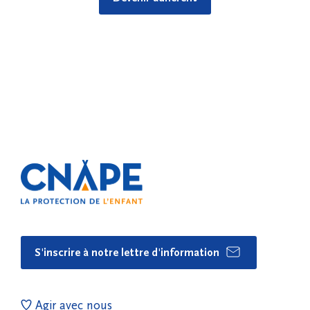
S'inscrire à notre lettre d'information
Agir avec nous