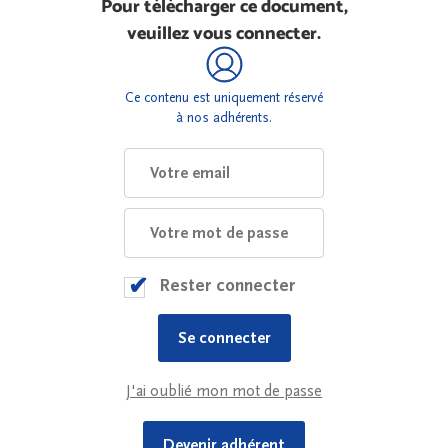
Pour télécharger ce document,
veuillez vous connecter.
Ce contenu est uniquement réservé
à nos adhérents.
Rester connecter
J'ai oublié mon mot de passe
Devenir adhérent