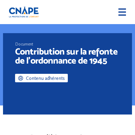
Document
Contribution sur la refonte
de l’ordonnance de 1945
Contenu adhérents