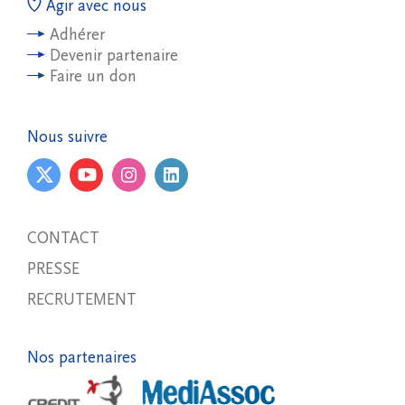
Agir avec nous
Adhérer
Devenir partenaire
Faire un don
Nous suivre
CONTACT
PRESSE
RECRUTEMENT
Nos partenaires