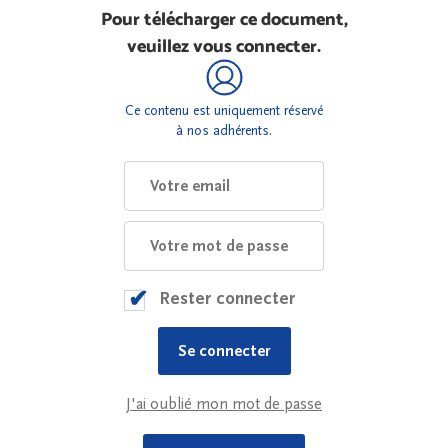
Pour télécharger ce document,
veuillez vous connecter.
Ce contenu est uniquement réservé
à nos adhérents.
Rester connecter
J'ai oublié mon mot de passe