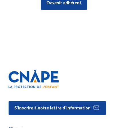
Devenir adhérent
S'inscrire à notre lettre d'information