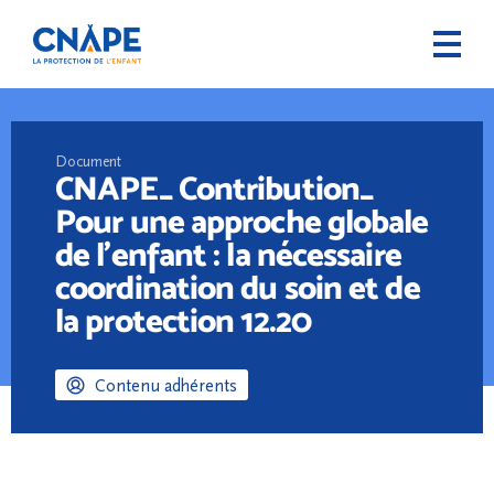
Document
CNAPE_ Contribution_
Pour une approche globale
de l’enfant : la nécessaire
coordination du soin et de
la protection 12.20
Contenu adhérents