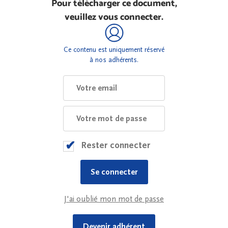
Pour télécharger ce document,
veuillez vous connecter.
Ce contenu est uniquement réservé
à nos adhérents.
Rester connecter
J'ai oublié mon mot de passe
Devenir adhérent