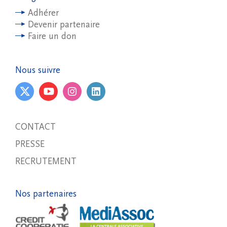
Adhérer
Devenir partenaire
Faire un don
Nous suivre
CONTACT
PRESSE
RECRUTEMENT
Nos partenaires