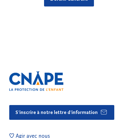
S'inscrire à notre lettre d'information
Agir avec nous