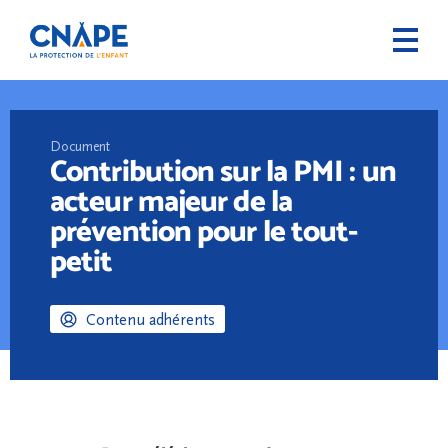
Document
Contribution sur la PMI : un
acteur majeur de la
prévention pour le tout-
petit
Contenu adhérents