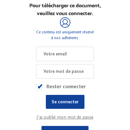
Pour télécharger ce document,
veuillez vous connecter.
Ce contenu est uniquement réservé
à nos adhérents.
Rester connecter
J'ai oublié mon mot de passe