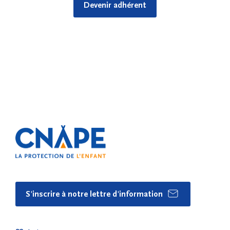
Devenir adhérent
S'inscrire à notre lettre d'information