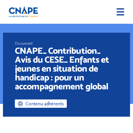
Document
CNAPE_ Contribution_
Avis du CESE_ Enfants et
jeunes en situation de
handicap : pour un
accompagnement global
Contenu adhérents