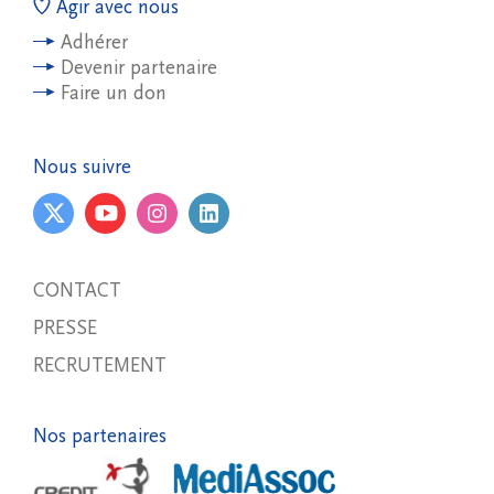
Agir avec nous
Adhérer
Devenir partenaire
Faire un don
Nous suivre
CONTACT
PRESSE
RECRUTEMENT
Nos partenaires