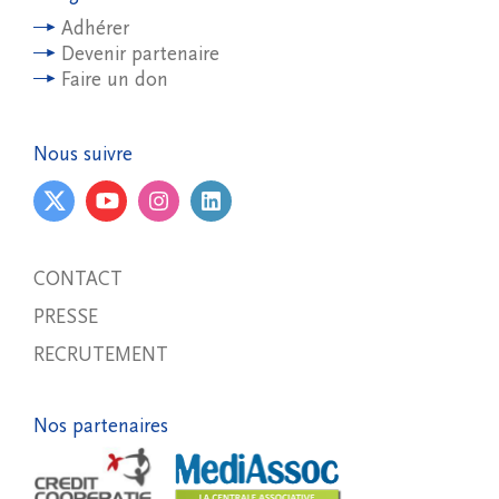
Adhérer
Devenir partenaire
Faire un don
Nous suivre
CONTACT
PRESSE
RECRUTEMENT
Nos partenaires