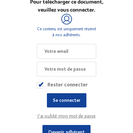
Pour télécharger ce document,
veuillez vous connecter.
Ce contenu est uniquement réservé
à nos adhérents.
Rester connecter
J'ai oublié mon mot de passe
Devenir adhérent