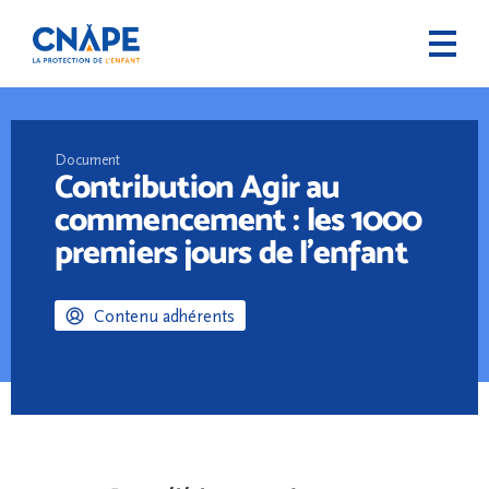
Document
Contribution Agir au
commencement : les 1000
premiers jours de l’enfant
Contenu adhérents