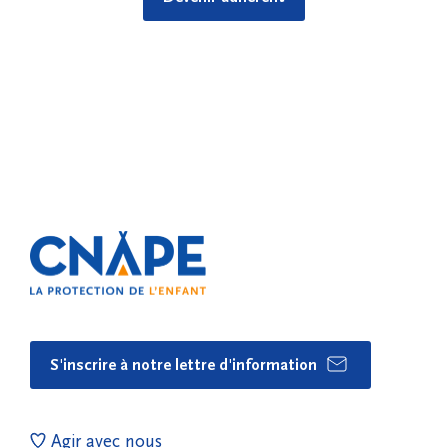
S'inscrire à notre lettre d'information
Agir avec nous