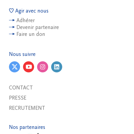
Agir avec nous
Adhérer
Devenir partenaire
Faire un don
Nous suivre
CONTACT
PRESSE
RECRUTEMENT
Nos partenaires