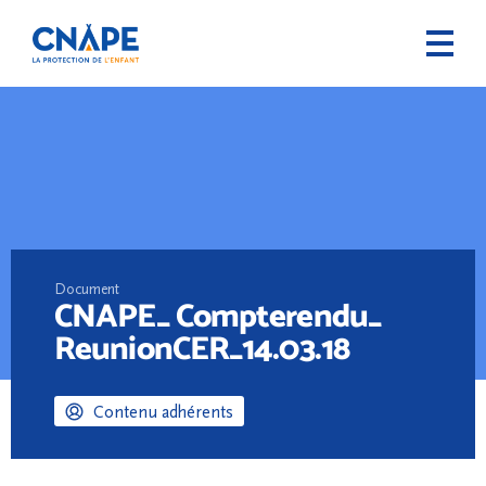
Document
CNAPE_ Compterendu_
ReunionCER_14.03.18
Contenu adhérents