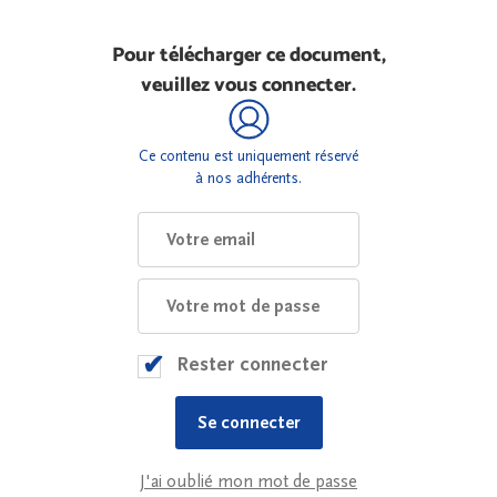
Pour télécharger ce document,
veuillez vous connecter.
Ce contenu est uniquement réservé
à nos adhérents.
Rester connecter
J'ai oublié mon mot de passe