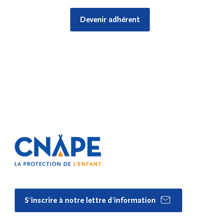
Devenir adhérent
S'inscrire à notre lettre d'information