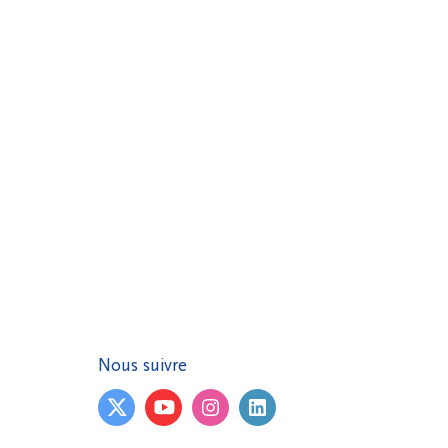
Nous suivre