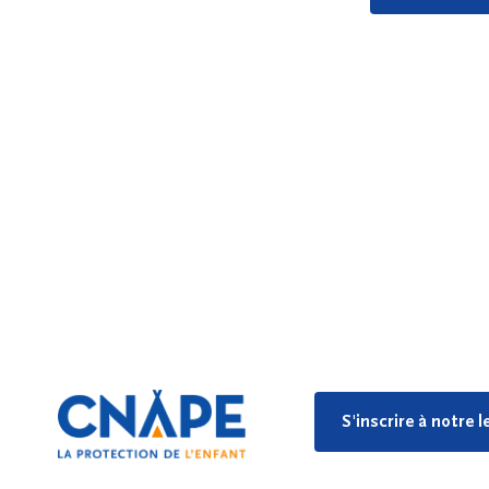
S'inscrire à notre 