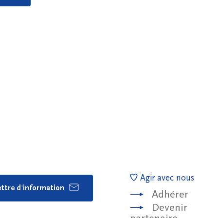
Agir avec nous
lettre d'information
Adhérer
Devenir