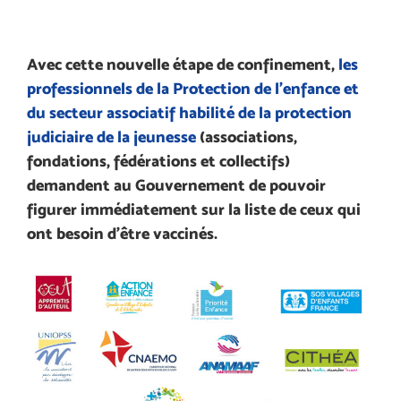
Avec cette nouvelle étape de confinement,
les
professionnels de la Protection de l’enfance et
du secteur associatif habilité de la protection
judiciaire de la jeunesse
(associations,
fondations, fédérations et collectifs)
demandent au Gouvernement de pouvoir
figurer immédiatement sur la liste de ceux qui
ont besoin d’être vaccinés.