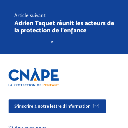
Article suivant
Adrien Taquet réunit les acteurs de
la protection de l'enfance
S'inscrire à notre lettre d'information