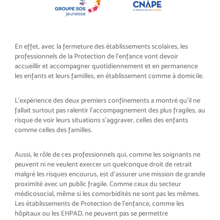
En effet, avec la fermeture des établissements scolaires, les
professionnels de la Protection de l’enfance vont devoir
accueillir et accompagner quotidiennement et en permanence
les enfants et leurs familles, en établissement comme à domicile.
L’expérience des deux premiers confinements a montré qu’il ne
fallait surtout pas ralentir l’accompagnement des plus fragiles, au
risque de voir leurs situations s’aggraver, celles des enfants
comme celles des familles.
Aussi, le rôle de ces professionnels qui, comme les soignants ne
peuvent ni ne veulent exercer un quelconque droit de retrait
malgré les risques encourus, est d’assurer une mission de grande
proximité avec un public fragile. Comme ceux du secteur
médicosocial, même si les comorbidités ne sont pas les mêmes.
Les établissements de Protection de l’enfance, comme les
hôpitaux ou les EHPAD, ne peuvent pas se permettre