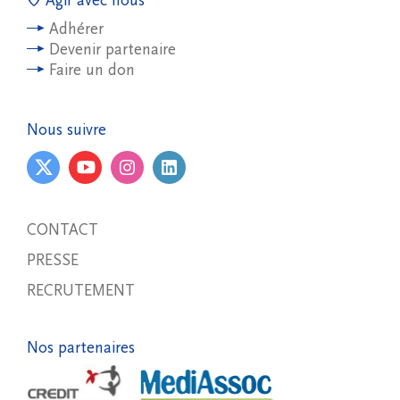
Agir avec nous
Adhérer
Devenir partenaire
Faire un don
Nous suivre
CONTACT
PRESSE
RECRUTEMENT
Nos partenaires