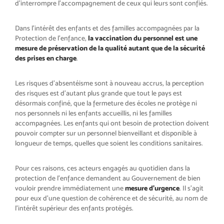
d’interrompre l’accompagnement de ceux qui leurs sont confiés.
Dans l’intérêt des enfants et des familles accompagnées par la
Protection de l’enfance,
la vaccination du personnel est une
mesure de préservation de la qualité autant que de la sécurité
des prises en charge
.
Les risques d’absentéisme sont à nouveau accrus, la perception
des risques est d’autant plus grande que tout le pays est
désormais confiné, que la fermeture des écoles ne protège ni
nos personnels ni les enfants accueillis, ni les familles
accompagnées. Les enfants qui ont besoin de protection doivent
pouvoir compter sur un personnel bienveillant et disponible à
longueur de temps, quelles que soient les conditions sanitaires.
Pour ces raisons, ces acteurs engagés au quotidien dans la
protection de l’enfance demandent au Gouvernement de bien
vouloir prendre immédiatement une
mesure d’urgence
. Il s’agit
pour eux d’une question de cohérence et de sécurité, au nom de
l’intérêt supérieur des enfants protégés.