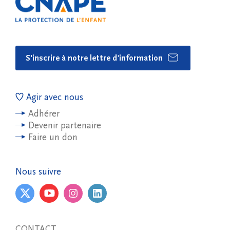
S'inscrire à notre lettre d'information
Agir avec nous
Adhérer
Devenir partenaire
Faire un don
Nous suivre
CONTACT