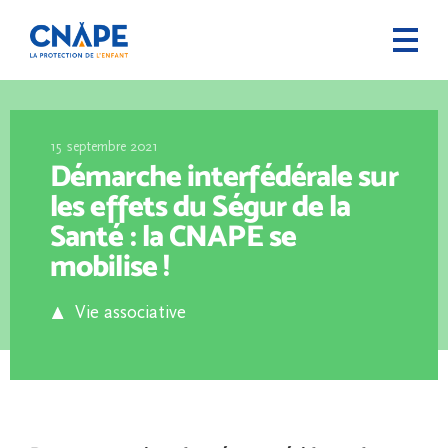
15 septembre 2021
Démarche interfédérale sur
les effets du Ségur de la
Santé : la CNAPE se
mobilise !
Vie associative