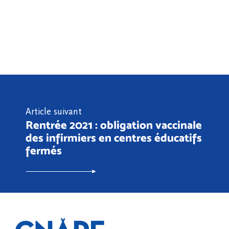
Article suivant
Rentrée 2021 : obligation vaccinale
des infirmiers en centres éducatifs
fermés