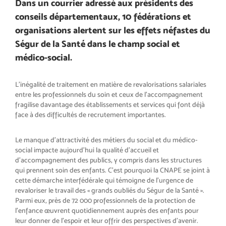
Dans un courrier adressé aux présidents des
conseils départementaux, 10 fédérations et
organisations alertent sur les effets néfastes du
Ségur de la Santé dans le champ social et
médico-social.
L’inégalité de traitement en matière de revalorisations salariales
entre les professionnels du soin et ceux de l’accompagnement
fragilise davantage des établissements et services qui font déjà
face à des difficultés de recrutement importantes.
Le manque d’attractivité des métiers du social et du médico-
social impacte aujourd’hui la qualité d’accueil et
d’accompagnement des publics, y compris dans les structures
qui prennent soin des enfants. C’est pourquoi la CNAPE se joint à
cette démarche interfédérale qui témoigne de l’urgence de
revaloriser le travail des « grands oubliés du Ségur de la Santé ».
Parmi eux, près de 72 000 professionnels de la protection de
l’enfance œuvrent quotidiennement auprès des enfants pour
leur donner de l’espoir et leur offrir des perspectives d’avenir.