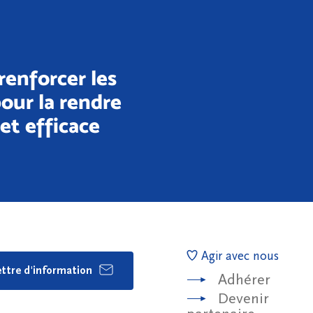
renforcer les
our la rendre
 et efficace
Agir avec nous
lettre d'information
Adhérer
Devenir