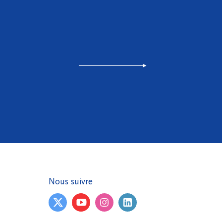
Nous suivre