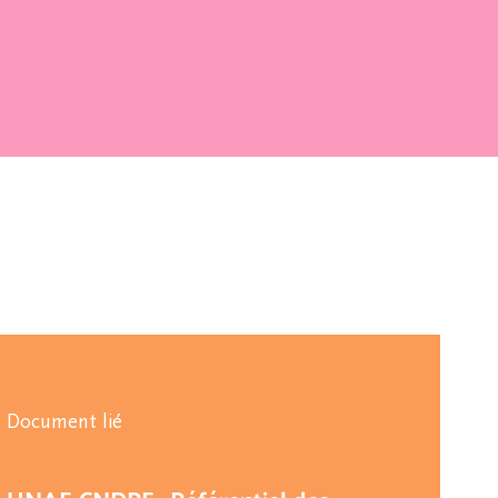
Document lié