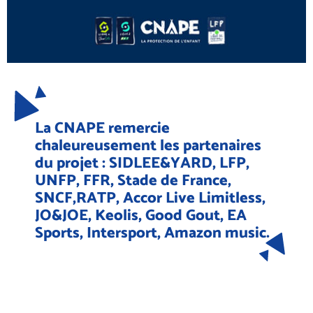
La CNAPE remercie
chaleureusement les partenaires
du projet : SIDLEE&YARD, LFP,
UNFP, FFR, Stade de France,
SNCF,RATP, Accor Live Limitless,
JO&JOE, Keolis, Good Gout, EA
Sports, Intersport, Amazon music.