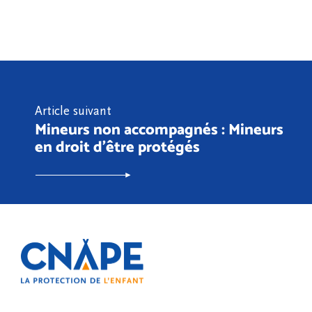
Article suivant
Mineurs non accompagnés : Mineurs
en droit d’être protégés