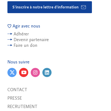
S'inscrire à notre lettre d'information
Agir avec nous
Adhérer
Devenir partenaire
Faire un don
Nous suivre
CONTACT
PRESSE
RECRUTEMENT