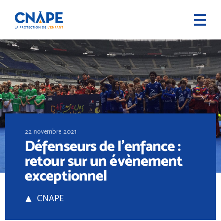
22 novembre 2021
Défenseurs de l’enfance :
retour sur un évènement
exceptionnel
CNAPE