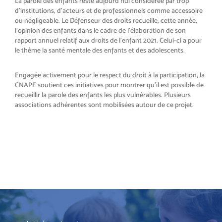
La parole des enfants reste aujourd’hui considérée par trop
d’institutions, d’acteurs et de professionnels comme accessoire
ou négligeable. Le Défenseur des droits recueille, cette année,
l’opinion des enfants dans le cadre de l’élaboration de son
rapport annuel relatif aux droits de l’enfant 2021. Celui-ci a pour
le thème la santé mentale des enfants et des adolescents.
Engagée activement pour le respect du droit à la participation, la
CNAPE soutient ces initiatives pour montrer qu’il est possible de
recueillir la parole des enfants les plus vulnérables. Plusieurs
associations adhérentes sont mobilisées autour de ce projet.