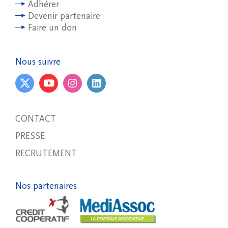
Adhérer
Devenir partenaire
Faire un don
Nous suivre
CONTACT
PRESSE
RECRUTEMENT
Nos partenaires