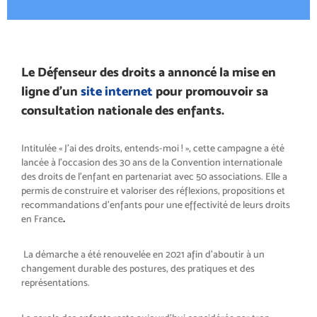
Le Défenseur des droits a annoncé la mise en
ligne d’un
site internet
pour promouvoir sa
consultation nationale des enfants.
Intitulée « J’ai des droits, entends-moi ! », cette campagne a été
lancée à l’occasion des 30 ans de la Convention internationale
des droits de l’enfant en partenariat avec 50 associations. Elle a
permis de construire et valoriser des réflexions, propositions et
recommandations d’enfants pour une effectivité de leurs droits
en France
.
La démarche a été renouvelée en 2021 afin d’aboutir à un
changement durable des postures, des pratiques et des
représentations.