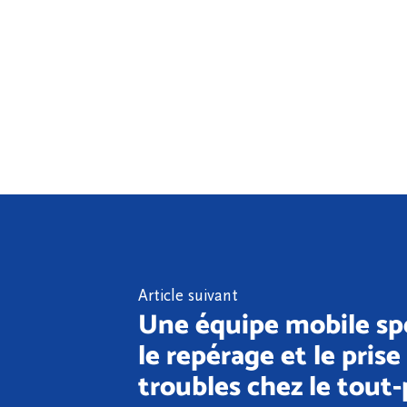
Article suivant
Une équipe mobile spé
le repérage et le pris
troubles chez le tout-