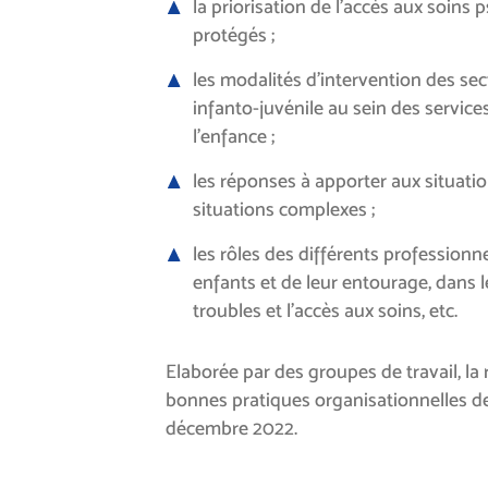
la priorisation de l’accès aux soins
protégés ;
les modalités d’intervention des sec
infanto-juvénile au sein des service
l’enfance ;
les réponses à apporter aux situati
situations complexes ;
les rôles des différents professionne
enfants et de leur entourage, dans 
troubles et l’accès aux soins, etc.
Elaborée par des groupes de travail, 
bonnes pratiques organisationnelles de
décembre 2022.