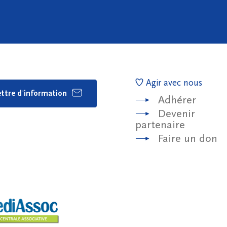
Agir avec nous
lettre d'information
Adhérer
Devenir
partenaire
Faire un don