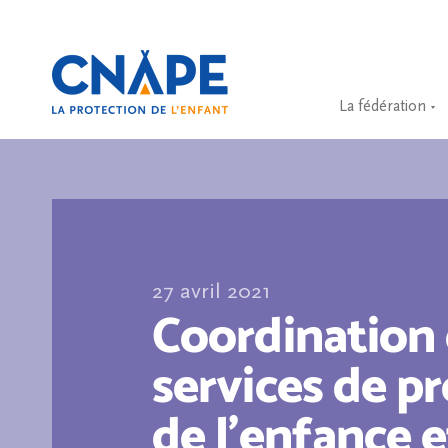
La fédération
27 avril 2021
Coordination 
services de p
de l’enfance e