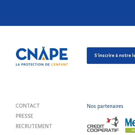
S'inscrire à notre 
CONTACT
Nos partenaires
PRESSE
RECRUTEMENT