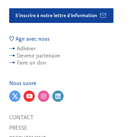
S'inscrire à notre lettre d'information
Agir avec nous
Adhérer
Devenir partenaire
Faire un don
Nous suivre
CONTACT
PRESSE