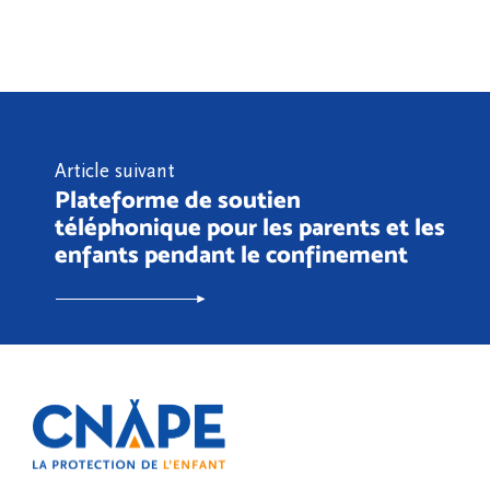
Article suivant
Plateforme de soutien
téléphonique pour les parents et les
enfants pendant le confinement